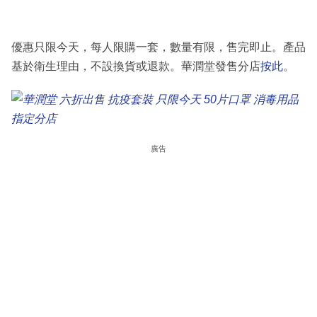
優惠只限今天，每人限購一套，數量有限，售完即止。產品
基於衛生理由，不設換貨或退款。華潤堂發售分店
按此
。
廣告