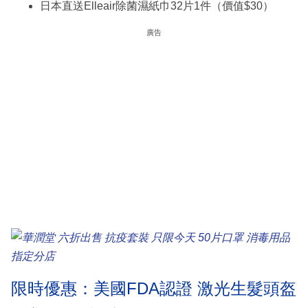
日本直送Elleair除菌濕紙巾32片1件（價值$30）
廣告
限時優惠：美國FDA認證 激光生髮頭盔