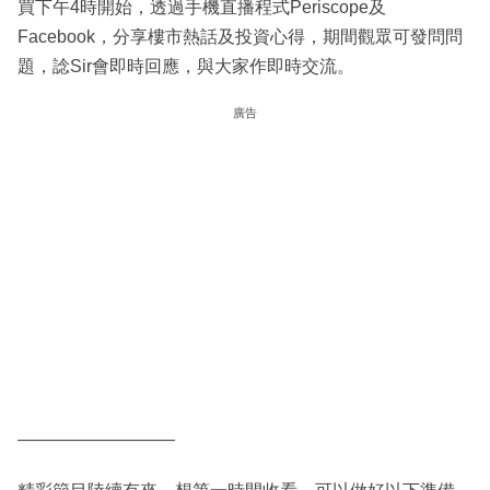
買下午4時開始，透過手機直播程式Periscope及
Facebook，分享樓市熱話及投資心得，期間觀眾可發問問
題，諗Sir會即時回應，與大家作即時交流。
廣告
—————————