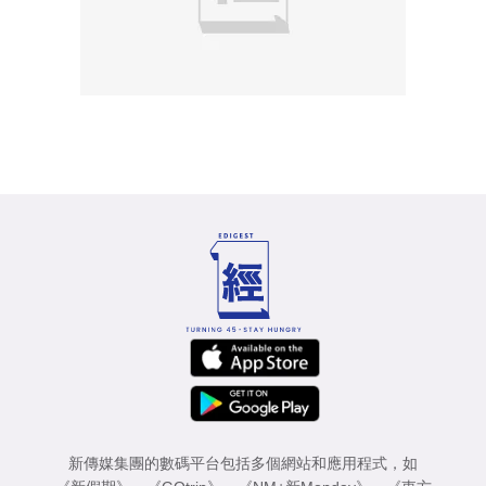
新傳媒集團的數碼平台包括多個網站和應用程式，如