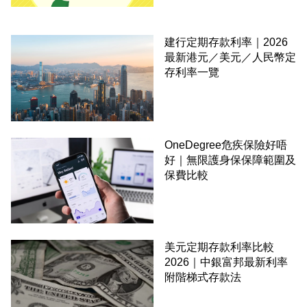
建行定期存款利率｜2026
最新港元／美元／人民幣定
存利率一覽
OneDegree危疾保險好唔
好｜無限護身保保障範圍及
保費比較
美元定期存款利率比較
2026｜中銀富邦最新利率
附階梯式存款法