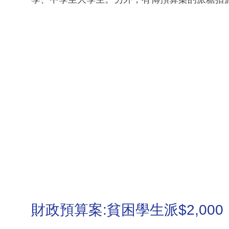
財政預算案:貧困學生派$2,000