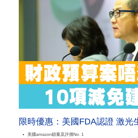
限時優惠：美國FDA認證 激光
美國amazon鎖量及評價No. 1