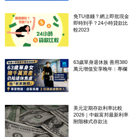
免TU借錢？網上即批現金
即時到手？24小時貸款比
較2023
63歲單身退休族 善用380
萬元增值安享晚年︳專欄
美元定期存款利率比較
2026｜中銀富邦最新利率
附階梯式存款法