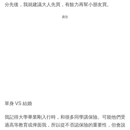
分先後，我就建議大人先買，有餘力再幫小朋友買。
廣告
單身 VS 結婚
我記得大學畢業剛入行時，和很多同學講保險。可能他們受
過高等教育或俾面我，所以從不否認保險的重要性，但會說