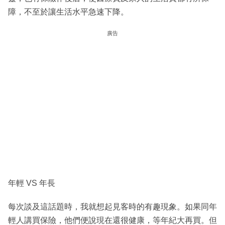
障，不至於讓生活水平急速下降。
廣告
年輕 VS 年長
每次談及這話題時，我就想起見客時的有趣現象。如果同年
輕人講買保險，他們便說現在還很健康，等年紀大再買。但