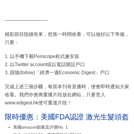
—————————
精彩節目陸續有來，想第一時間收看，可以做好以下準備，
只要：
1. 以手機下載Periscope程式兼安裝
2. 以Twitter account或以電話開設戶口
3. 跟隨(follow)「經濟一週Economic Digest」戶口
完成上述三個步驟，每當本刊有直播時，便會即時通知大家
收看。我們亦會將重播片段放在網站，只要登入
www.edigest.hk便可重溫片段！
限時優惠：美國FDA認證 激光生髮頭盔
美國amazon鎖量及評價No. 1