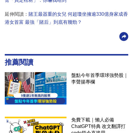
脅「買定棺材」：你嚇我唔到
延伸閱讀：
賭王最器重的女兒 何超瓊坐擁逾330億身家成香
港女首富 最強「賭后」到底有幾勁？
推薦閱讀
盤點今年首季環球強勢股｜
李聲揚專欄
免費下載｜懶人必備
ChatGPT特典 改文翻譯打
code指令直接用