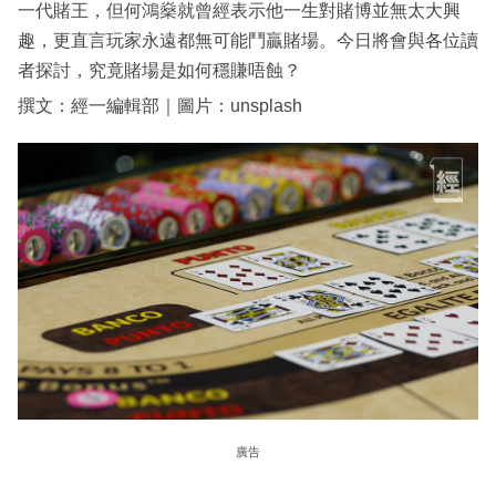
一代賭王，但何鴻燊就曾經表示他一生對賭博並無太大興
趣，更直言玩家永遠都無可能鬥贏賭場。今日將會與各位讀
者探討，究竟賭場是如何穩賺唔蝕？
撰文：經一編輯部｜圖片：unsplash
廣告