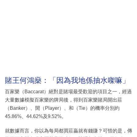
賭王何鴻燊：「因為我地係抽水㗎嘛」
百家樂（Baccarat）絕對是賭場最受歡迎的項目之一，經過
大量數據模擬百家樂的牌局後，得到百家樂賭局開出莊
（Banker）、閒（Player）、和（Tie）的機率分別約
45.86%、44.62%及9.52%。
就數據而言，你以為每局都買莊贏就有錢賺？可惜的是，傳