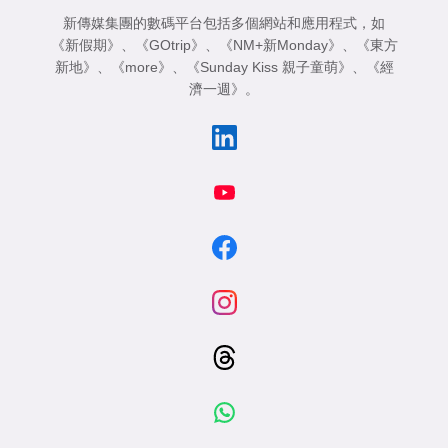
新傳媒集團的數碼平台包括多個網站和應用程式，如
《新假期》
、
《GOtrip》
、
《NM+新Monday》
、
《東方
新地》
、
《more》
、
《Sunday Kiss 親子童萌》
、
《經
濟一週》
。