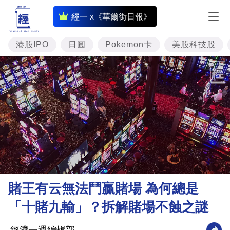
即
經一 x《華爾街日報》
時
財
港股IPO
日圓
Pokemon卡
美股科技股
經
專
題
投
資
樓
市
理
賭王有云無法鬥贏賭場 為何總是
財
「十賭九輸」？拆解賭場不蝕之謎
商
業