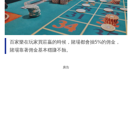
百家樂在玩家買莊贏的時候，賭場都會抽5%的佣金，
賭場靠著佣金基本穩賺不蝕。
廣告