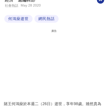
經濟一週編輯部
May 28 2020
社會熱話
科
技
何鴻燊逝世
網民熱話
職
場
廣告
生
活
時
事
專
欄
訂
閱
專
賭王何鴻燊於本週二（26日）逝世，享年98歲。雖然貴為
區