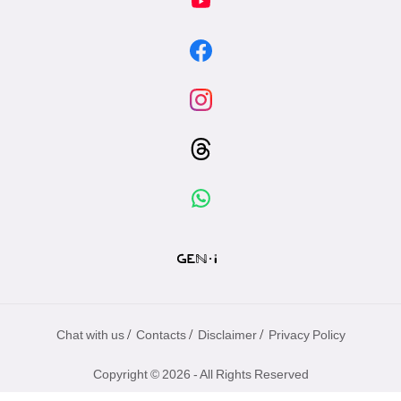
/
/
/
Chat with us
Contacts
Disclaimer
Privacy Policy
Copyright © 2026 - All Rights Reserved