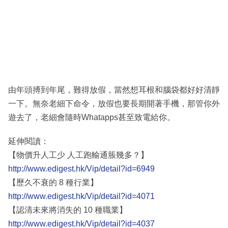
由年頭搏到年尾，難得放假，當然想耳根和腦袋都好好清靜
一下。無奈老細下命令，放假也要長期開著手機，那管你外
遊去了，老細會隨時Whatapps甚至致電給你。
延伸閱讀：
【物價升人工少 人工跑輸通脹幾多？】
http://www.edigest.hk/Vip/detail?id=6949
【歷久不衰的 8 種行業】
http://www.edigest.hk/Vip/detail?id=4071
【認清未來將消失的 10 種職業】
http://www.edigest.hk/Vip/detail?id=4037