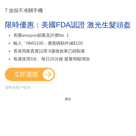
7 放假不准關手機
限時優惠：美國FDA認證 激光生髮頭盔
美國amazon鎖量及評價No. 1
輸入「NMG100」優惠碼額外減$100
香港用家真實試用 8週後效果已經顯著
每週使用3次、每日25分鐘 髮量明顯增加
立即選購
資料由客戶提供
廣告