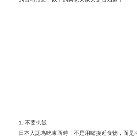
1. 不要扒飯
日本人認為吃東西時，不是用嘴接近食物，而是