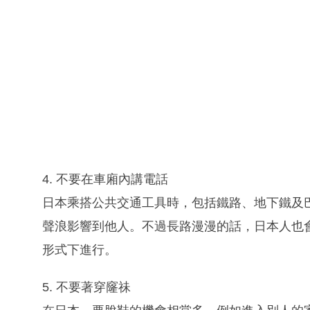
4. 不要在車廂內講電話
日本乘搭公共交通工具時，包括鐵路、地下鐵及
聲浪影響到他人。不過長路漫漫的話，日本人也
形式下進行。
5. 不要著穿窿祙