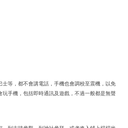
巴士等，都不會講電話，手機也會調校至震機，以免
會玩手機，包括即時通訊及遊戲，不過一般都是無聲