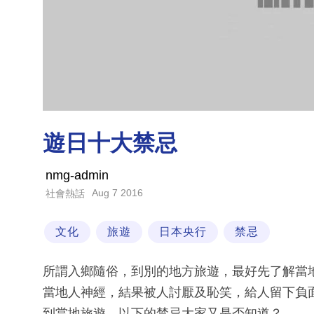
遊日十大禁忌
nmg-admin
Aug 7 2016
社會熱話
文化
旅遊
日本央行
禁忌
所謂入鄉隨俗，到別的地方旅遊，最好先了解當
當地人神經，結果被人討厭及恥笑，給人留下負
到當地旅遊，以下的禁忌大家又是否知道？