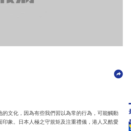
地的文化，因為有些我們習以為常的行為，可能觸動
面印象。日本人極之守規矩及注重禮儀，港人又酷愛