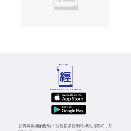
新傳媒集團的數碼平台包括多個網站和應用程式，如