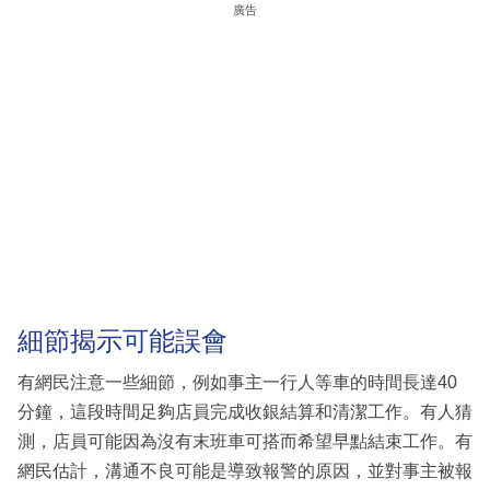
廣告
細節揭示可能誤會
有網民注意一些細節，例如事主一行人等車的時間長達40
分鐘，這段時間足夠店員完成收銀結算和清潔工作。有人猜
測，店員可能因為沒有末班車可搭而希望早點結束工作。有
網民估計，溝通不良可能是導致報警的原因，並對事主被報