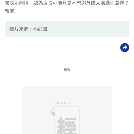
警表示同情，認為店長可能只是不想與外國人溝通而選擇了
報警。
圖片來源：小紅書
廣告