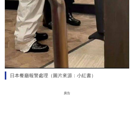
日本餐廳報警處理（圖片來源：小紅書）
廣告