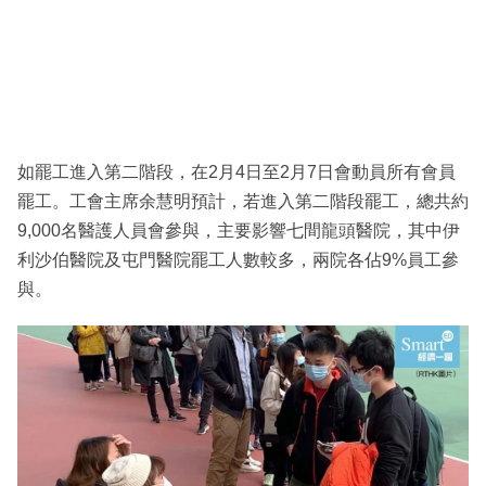
如罷工進入第二階段，在2月4日至2月7日會動員所有會員
罷工。工會主席余慧明預計，若進入第二階段罷工，總共約
9,000名醫護人員會參與，主要影響七間龍頭醫院，其中伊
利沙伯醫院及屯門醫院罷工人數較多，兩院各佔9%員工參
與。