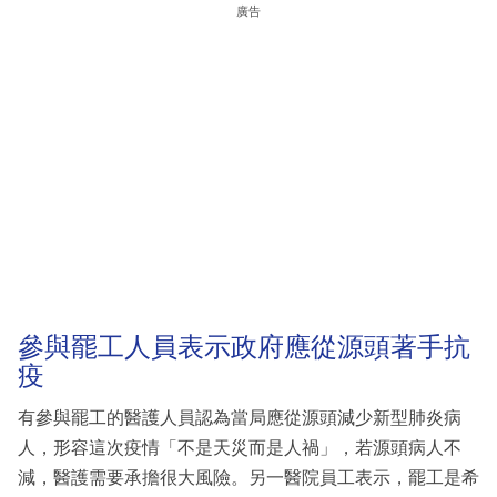
廣告
參與罷工人員表示政府應從源頭著手抗
疫
有參與罷工的醫護人員認為當局應從源頭減少新型肺炎病
人，形容這次疫情「不是天災而是人禍」，若源頭病人不
減，醫護需要承擔很大風險。另一醫院員工表示，罷工是希