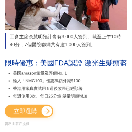
工會主席余慧明預計會有3,000人簽到。截至上午10時
40分，7個醫院聯網共有逾1,000人簽到。
限時優惠：美國FDA認證 激光生髮頭盔
美國amazon鎖量及評價No. 1
輸入「NMG100」優惠碼額外減$100
香港用家真實試用 8週後效果已經顯著
每週使用3次、每日25分鐘 髮量明顯增加
立即選購
資料由客戶提供