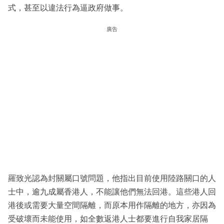
式，甚至以違法行為逼政府做事。
廣告
羅致光認為封關屬口號問題，他指出目前使用陸路關口的人
士中，逾九成屬香港人，不能讓他們無法回港。這些港人回
港後或需要大量空間隔離，而原本用作隔離的地方，亦因為
受破壞而未能使用，如全數返港人士都要進行自我家居隔