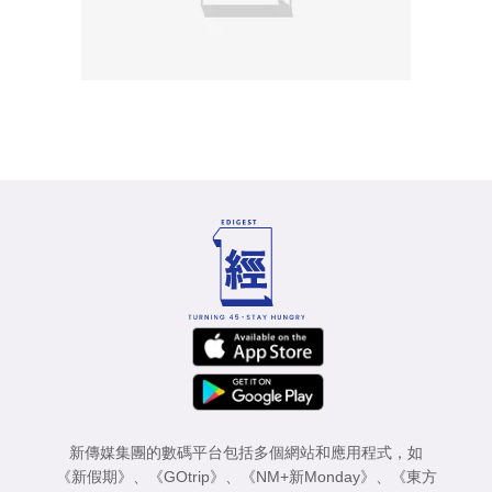
新傳媒集團的數碼平台包括多個網站和應用程式，如
《新假期》
、
《GOtrip》
、
《NM+新Monday》
、
《東方