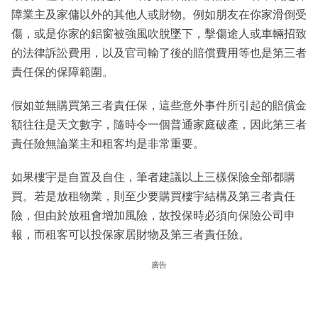
障業主及家傭以外的其他人或財物。例如朋友在你家滑倒受
傷，或是你家的鋁窗被強風吹脫墜下，擊傷途人或車輛招致
的法律訴訟費用，以及官司輸了後的賠償費用等也是第三者
責任保的保障範圍。
假如並無購買第三者責任保，這些意外事件所引起的賠償金
額往往是天文數字，隨時令一個普通家庭破產，因此第三者
責任險無論業主和租客均是非常重要。
如果樓宇是自置及自住，筆者建議以上三樣保險全部都購
買。若是放租物業，則至少要購買樓宇結構及第三者責任
險，但由於放租會增加風險，故投保時必須向保險公司申
報，而租客可以投保家居財物及第三者責任險。
廣告