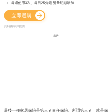
每週使用3次、每日25分鐘 髮量明顯增加
立即選購
資料由客戶提供
廣告
最後一種家居保險是第三者責任保險。所謂第三者，就是保