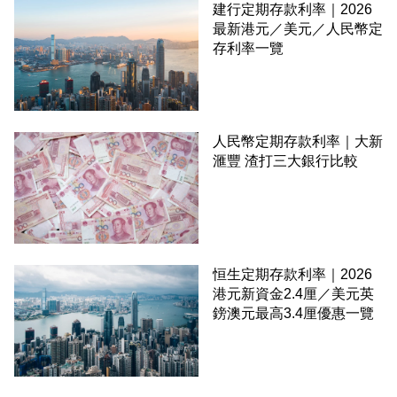
建行定期存款利率｜2026
最新港元／美元／人民幣定
存利率一覽
人民幣定期存款利率｜大新
滙豐 渣打三大銀行比較
恒生定期存款利率｜2026
港元新資金2.4厘／美元英
鎊澳元最高3.4厘優惠一覽