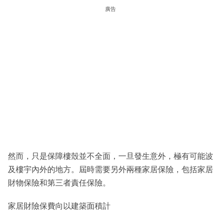
廣告
然而，只是保障樓殼並不全面，一旦發生意外，極有可能波
及樓宇內外的地方。屆時需要另外兩種家居保險，包括家居
財物保險和第三者責任保險。
家居財險保費向以建築面積計