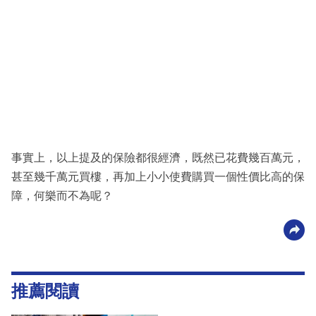
事實上，以上提及的保險都很經濟，既然已花費幾百萬元，
甚至幾千萬元買樓，再加上小小使費購買一個性價比高的保
障，何樂而不為呢？
推薦閱讀