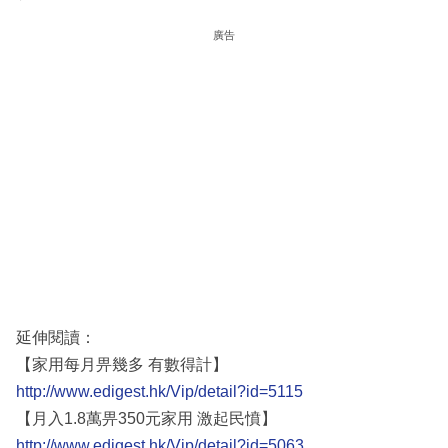
廣告
延伸閱讀：
【家用每月畀幾多 有數得計】
http://www.edigest.hk/Vip/detail?id=5115
【月入1.8萬畀350元家用 激起民憤】
http://www.edigest.hk/Vip/detail?id=5063