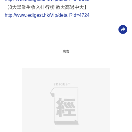
【8大畢業生收入排行榜 教大高過中大】
http://www.edigest.hk/Vip/detail?id=4724
廣告