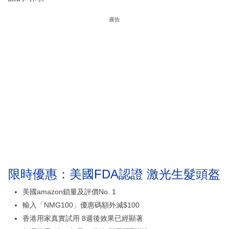
廣告
限時優惠：美國FDA認證 激光生髮頭盔
美國amazon鎖量及評價No. 1
輸入「NMG100」優惠碼額外減$100
香港用家真實試用 8週後效果已經顯著