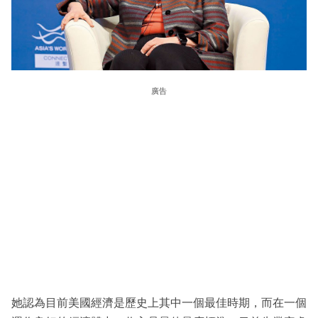
廣告
她認為目前美國經濟是歷史上其中一個最佳時期，而在一個