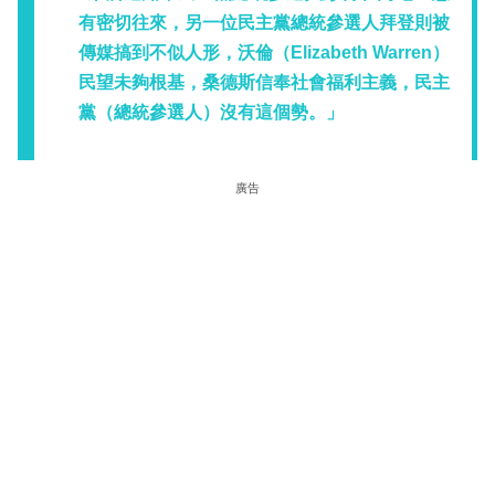
有密切往來，另一位民主黨總統參選人拜登則被
傳媒搞到不似人形，沃倫（Elizabeth Warren）
民望未夠根基，桑德斯信奉社會福利主義，民主
黨（總統參選人）沒有這個勢。」
廣告