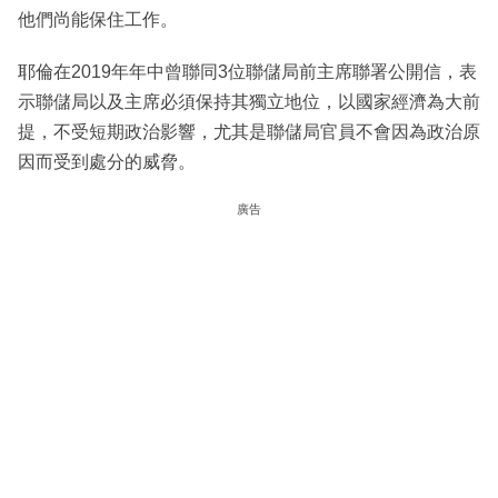
他們尚能保住工作。
耶倫在2019年年中曾聯同3位聯儲局前主席聯署公開信，表
示聯儲局以及主席必須保持其獨立地位，以國家經濟為大前
提，不受短期政治影響，尤其是聯儲局官員不會因為政治原
因而受到處分的威脅。
廣告