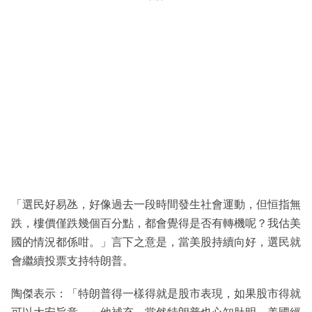
「選民好易氹，好像過去一段時間發生社會運動，但恒指無
跌，樓價僅跌幾個百分點，都會覺得是否有轉機呢？我估美
國的情況都係咁。」言下之意是，當美股持續向好，選民就
會繼續投票支持特朗普。
陶傑表示：「特朗普得一樣得就是股市表現，如果股市得就