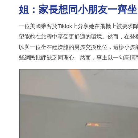
姐：家長想同小朋友一齊坐
一位美國乘客於Tiktok上分享她在飛機上被要求
望能夠在旅程中享受更舒適的環境。然而，在登
以與一位坐在經濟艙的男孩交換座位，這樣小孩
些網民批評缺乏同理心。然而，事主以一句高情