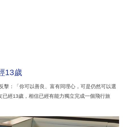
經13歲
話反擊：「你可以善良、富有同理心，可是仍然可以選
友已經13歲，相信已經有能力獨立完成一個飛行旅