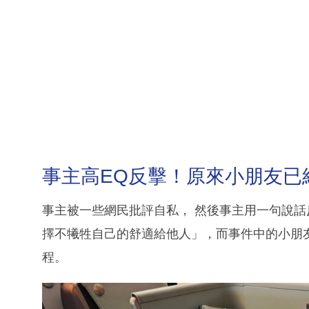
事主高EQ反擊！原來小朋友已
事主被一些網民批評自私， 然後事主用一句說
擇不犧牲自己的舒適給他人」，而事件中的小朋
程。