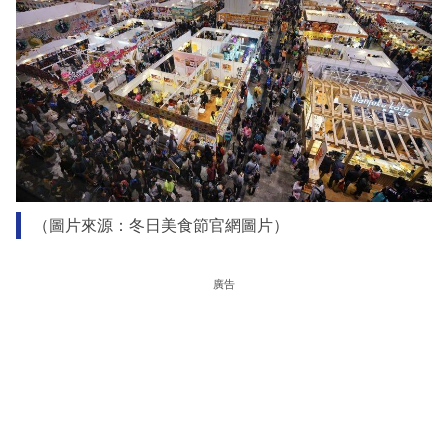
（圖片來源：冬日美食節官網圖片）
廣告