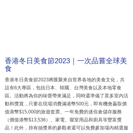
香港冬日美食節2023｜一次品嘗全球美
食
香港冬日美食節2023將匯聚來自世界各地的美食文化，共
設有6大專區，包括日本、韓國、台灣美食以及本地零食
區。活動將為你的味蕾帶來滿足，同時還準備了眾多室內活
動和獎賞，只要在現場消費滿港幣500元，即有機會贏取價
值港幣$15,000的旅遊套票、一年免費的迷你倉儲存服務
（價值港幣$13,536）、家電、寢室用品和廚具等豐富獎
品！此外，持有抽獎券的參觀者還可以免費參加場內精選服