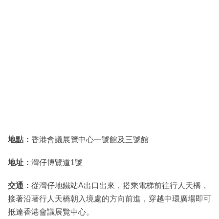
地點：
香港會議展覽中心一號館及三號館
地址：
灣仔博覽道1號
交通：
從灣仔地鐵站A出口出來，搭乘電梯前往行人天橋，
接著沿著行人天橋朝入境處的方向前進，穿越中環廣場即可
抵達香港會議展覽中心。