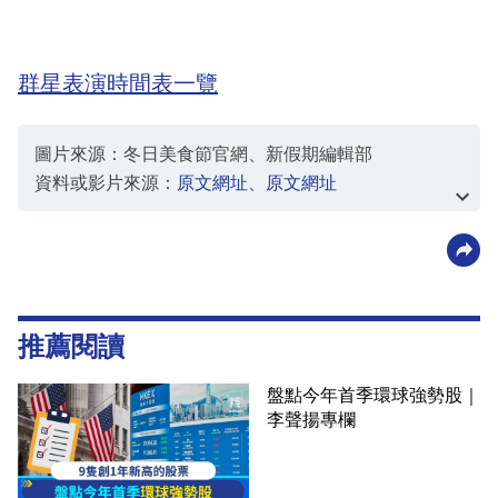
群星表演時間表一覽
圖片來源：冬日美食節官網、新假期編輯部
資料或影片來源：
原文網址
、
原文網址
推薦閱讀
盤點今年首季環球強勢股｜
李聲揚專欄