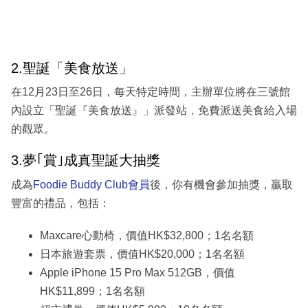
2.聖誕「美食放送」
在12月23日至26日，每天特定時間，主辦單位將在三號館
內設立「聖誕『美食放送』」派發站，免費派送美食給入場
的觀眾。
3.夢｢賞｣成真聖誕大抽獎
成為
Foodie Buddy Club會員
後，你有機會參加抽獎，贏取
豐富的禮品，包括：
Maxcare心動椅，價值HK$32,800；1名名額
日本旅遊套票，價值HK$20,000；1名名額
Apple iPhone 15 Pro Max 512GB，價值
HK$11,899；1名名額