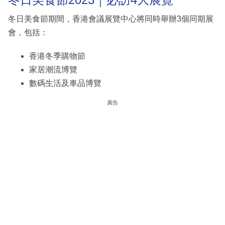
冬日美食節期間，香港會議展覽中心將同時舉辦3個同期展
會，包括：
香港冬季購物節
家居潮流博覽
數碼生活及車品博覽
廣告