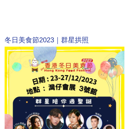
冬日美食節2023｜群星拱照