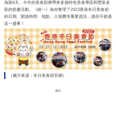
為期4天。今年的美食節將帶來多個特色美食專區和豐富多
彩的節慶活動。《經一》為你整理了2023香港冬日美食節
的日期、開放時間、地點、入場費等重要資訊，讓你不錯過
這一盛事！
（圖片來源：冬日美食節官網）
廣告