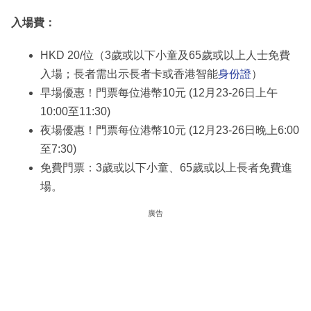
入場費：
HKD 20/位（3歲或以下小童及65歲或以上人士免費
入場；長者需出示長者卡或香港智能
身份證
）
早場優惠！門票每位港幣10元 (12月23-26日上午
10:00至11:30)
夜場優惠！門票每位港幣10元 (12月23-26日晚上6:00
至7:30)
免費門票：3歲或以下小童、65歲或以上長者免費進
場。
廣告