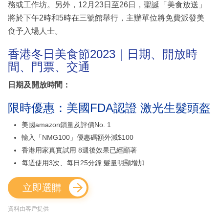
務或工作坊。另外，12月23日至26日，聖誕「美食放送」
將於下午2時和5時在三號館舉行，主辦單位將免費派發美
食予入場人士。
香港冬日美食節2023｜日期、開放時
間、門票、交通
日期及開放時間：
限時優惠：美國FDA認證 激光生髮頭盔
美國amazon鎖量及評價No. 1
輸入「NMG100」優惠碼額外減$100
香港用家真實試用 8週後效果已經顯著
每週使用3次、每日25分鐘 髮量明顯增加
立即選購
資料由客戶提供