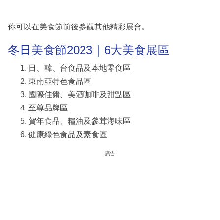
你可以在美食節前後參觀其他精彩展會。
冬日美食節2023｜6大美食展區
日、韓、台食品及本地零食區
東南亞特色食品區
國際佳餚、美酒咖啡及甜點區
至尊品牌區
賀年食品、糧油及參茸海味區
健康綠色食品及素食區
廣告