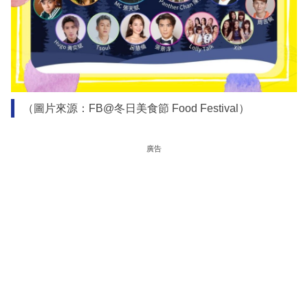
（圖片來源：FB@冬日美食節 Food Festival）
廣告