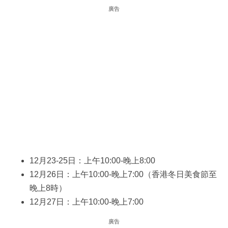
廣告
12月23-25日：上午10:00-晚上8:00
12月26日：上午10:00-晚上7:00（香港冬日美食節至
晚上8時）
12月27日：上午10:00-晚上7:00
廣告