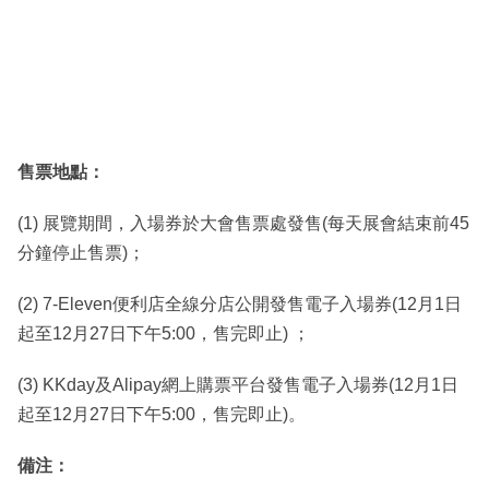
售票地點：
(1) 展覽期間，入場券於大會售票處發售(每天展會結束前45
分鐘停止售票)；
(2) 7-Eleven便利店全線分店公開發售電子入場券(12月1日
起至12月27日下午5:00，售完即止) ；
(3) KKday及Alipay網上購票平台發售電子入場券(12月1日
起至12月27日下午5:00，售完即止)。
備注：