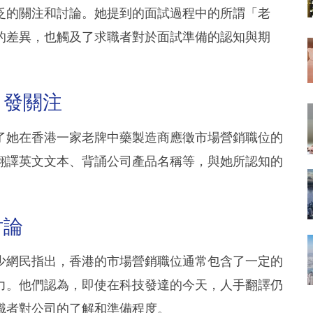
泛的關注和討論。她提到的面試過程中的所謂「老
的差異，也觸及了求職者對於面試準備的認知與期
引發關注
了她在香港一家老牌中藥製造商應徵市場營銷職位的
翻譯英文文本、背誦公司產品名稱等，與她所認知的
。
討論
少網民指出，香港的市場營銷職位通常包含了一定的
力。他們認為，即使在科技發達的今天，人手翻譯仍
職者對公司的了解和準備程度。