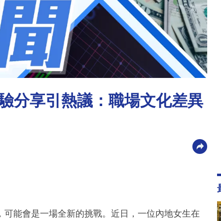
驗分享引熱議：職場文化差異
，可能會是一場全新的挑戰。近日，一位內地女生在