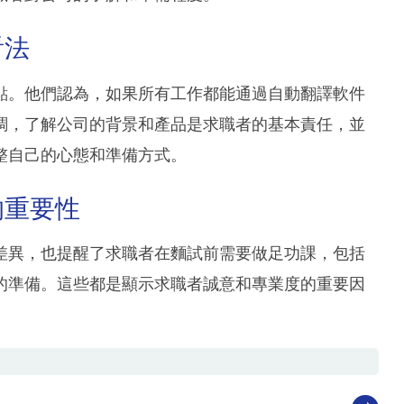
看法
點。他們認為，如果所有工作都能通過自動翻譯軟件
調，了解公司的背景和產品是求職者的基本責任，並
整自己的心態和準備方式。
的重要性
差異，也提醒了求職者在麵試前需要做足功課，包括
的準備。這些都是顯示求職者誠意和專業度的重要因