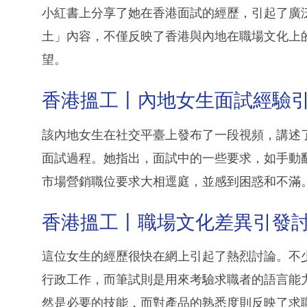
小紅書上分享了她在香港面試的經歷，引起了廣
土」內容，不僅反映了香港與內地在職場文化上
望。
香港搵工丨內地女生面試經驗
該內地女生在社交平臺上發布了一段視頻，講述
面試過程。她指出，面試中的一些要求，如手動
市場營銷職位要求大相逕庭，並感到困惑和不滿
香港搵工丨職場文化差異引發
這位女生的經歷很快在網上引起了熱烈討論。不
行政工作，而筆試則是用來考驗求職者的語言能
然是必要的技能，而對產品的熟悉度則反映了求