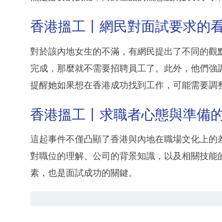
香港搵工丨網民對面試要求的
對於該內地女生的不滿，有網民提出了不同的觀
完成，那麼就不需要招聘員工了。此外，他們強
提醒她如果想在香港成功找到工作，可能需要調
香港搵工丨求職者心態與準備
這起事件不僅凸顯了香港與內地在職場文化上的
對職位的理解、公司的背景知識，以及相關技能
素，也是面試成功的關鍵。