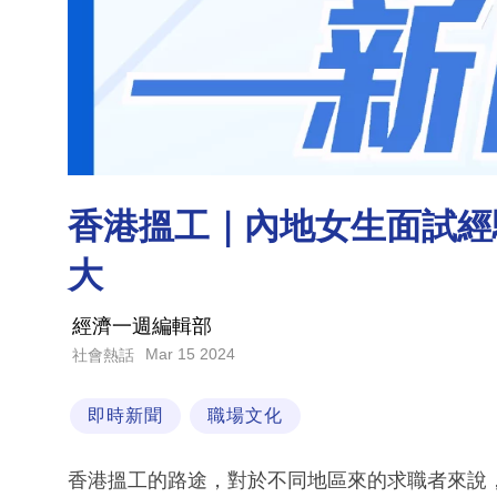
香港搵工｜內地女生面試經
大
經濟一週編輯部
Mar 15 2024
社會熱話
即時新聞
職場文化
香港搵工的路途，對於不同地區來的求職者來說