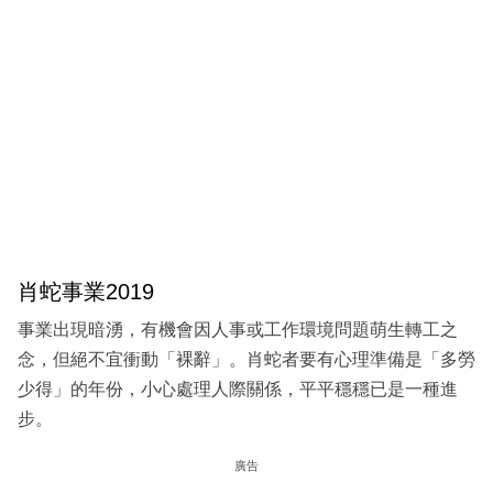
肖蛇事業2019
事業出現暗湧，有機會因人事或工作環境問題萌生轉工之
念，但絕不宜衝動「裸辭」。肖蛇者要有心理準備是「多勞
少得」的年份，小心處理人際關係，平平穩穩已是一種進
步。
廣告