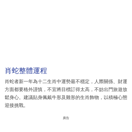
肖蛇整體運程
肖蛇者新一年為十二生肖中運勢最不穩定，人際關係、財運
方面都要格外謹慎，不宜將目標訂得太高，不妨出門旅遊放
鬆身心。建議貼身佩戴牛形及雞形的生肖飾物，以積極心態
迎接挑戰。
廣告