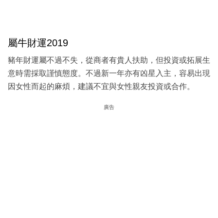
屬牛財運2019
豬年財運屬不過不失，從商者有貴人扶助，但投資或拓展生
意時需採取謹慎態度。不過新一年亦有凶星入主，容易出現
因女性而起的麻煩，建議不宜與女性親友投資或合作。
廣告