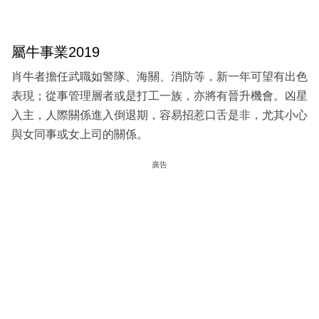
屬牛事業2019
肖牛者擔任武職如警隊、海關、消防等，新一年可望有出色
表現；從事管理層者或是打工一族，亦將有晉升機會。凶星
入主，人際關係進入倒退期，容易招惹口舌是非，尤其小心
與女同事或女上司的關係。
廣告