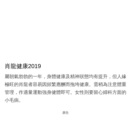
肖龍健康2019
屬朝氣勃勃的一年，身體健康及精神狀態均有提升，但人緣
極旺的肖龍者容易因頻繁應酬而拖垮健康。需稍為注意體重
管理，作適量運動強身健體即可。女性則要留心婦科方面的
小毛病。
廣告