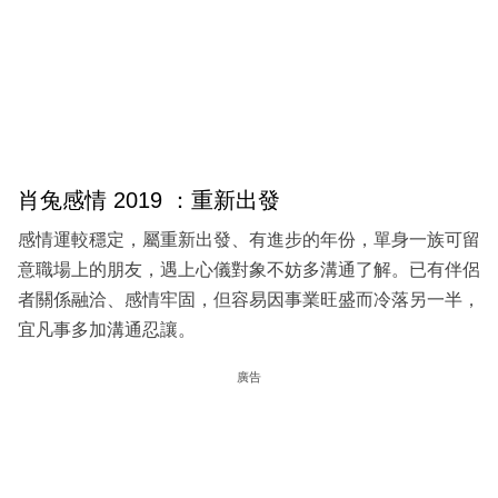
肖兔感情 2019 ：重新出發
感情運較穩定，屬重新出發、有進步的年份，單身一族可留
意職場上的朋友，遇上心儀對象不妨多溝通了解。已有伴侶
者關係融洽、感情牢固，但容易因事業旺盛而冷落另一半，
宜凡事多加溝通忍讓。
廣告