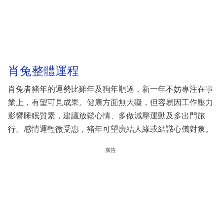
肖兔整體運程
肖兔者豬年的運勢比雞年及狗年順遂，新一年不妨專注在事
業上，有望可見成果。健康方面無大礙，但容易因工作壓力
影響睡眠質素，建議放鬆心情、多做減壓運動及多出門旅
行。感情運輕微受惠，豬年可望廣結人緣或結識心儀對象。
廣告