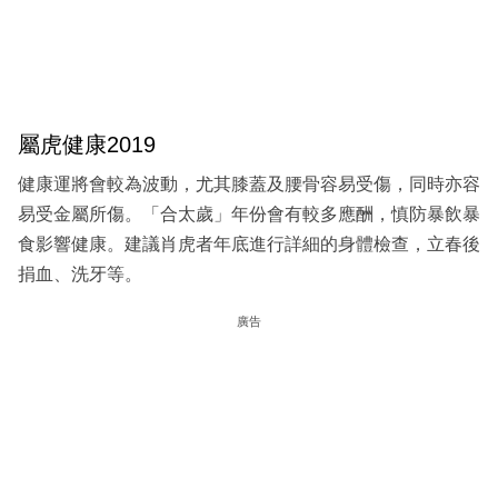
屬虎健康2019
健康運將會較為波動，尤其膝蓋及腰骨容易受傷，同時亦容
易受金屬所傷。「合太歲」年份會有較多應酬，慎防暴飲暴
食影響健康。建議肖虎者年底進行詳細的身體檢查，立春後
捐血、洗牙等。
廣告