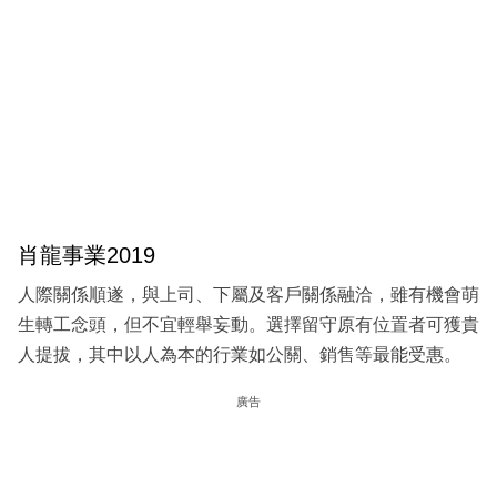
肖龍事業2019
人際關係順遂，與上司、下屬及客戶關係融洽，雖有機會萌
生轉工念頭，但不宜輕舉妄動。選擇留守原有位置者可獲貴
人提拔，其中以人為本的行業如公關、銷售等最能受惠。
廣告