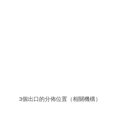
3個出口的分佈位置（相關機構）