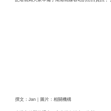
撰文：Jan｜圖片：相關機構