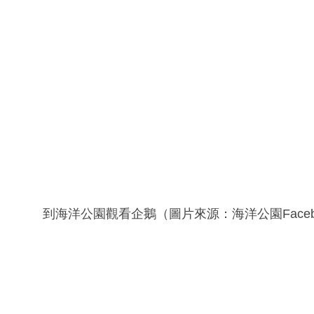
到海洋公園觀看企鵝（圖片來源：海洋公園Faceb