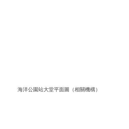
海洋公園站大堂平面圖（相關機構）