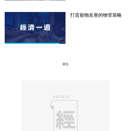
打造寵物友善的物管策略
廣告