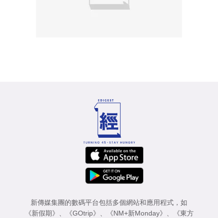
新傳媒集團的數碼平台包括多個網站和應用程式，如
《新假期》
、
《GOtrip》
、
《NM+新Monday》
、
《東方