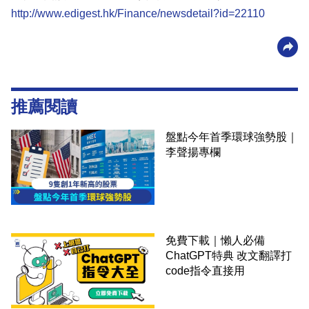
http://www.edigest.hk/Finance/newsdetail?id=22110
推薦閱讀
盤點今年首季環球強勢股｜
李聲揚專欄
免費下載｜懶人必備
ChatGPT特典 改文翻譯打
code指令直接用