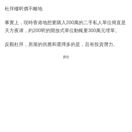
杜拜樓呎價不離地
事實上，現時香港地想要購入200萬的二手私人單位簡直是
天方夜谭，約200呎的開放式單位動輒要300萬元埋單。
反觀杜拜，房屋的供應和選擇多的是，且有投資潛力。
廣告