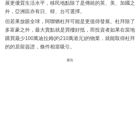
展更優質生活水平，移民地點除了是傳統的英、美、加國之
外，亞洲區亦有日、韓、台可選擇。
但若果放眼全球，阿聯猶杜拜可能是更值得發展。杜拜除了
多富豪之外，最大賣點就是買樓好抵，而投資者如果在當地
購買最少100萬迪拉姆(約210萬港元)的物業，就能取得杜拜
的的居留簽證，條件相當吸引。
廣告