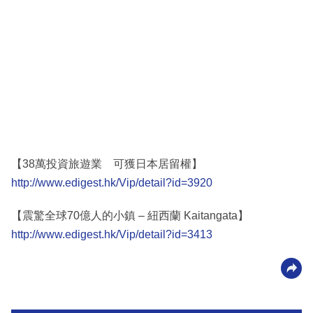
【38萬投資旅遊業 可獲日本居留權】
http://www.edigest.hk/Vip/detail?id=3920
【震驚全球70億人的小鎮 – 紐西蘭 Kaitangata】
http://www.edigest.hk/Vip/detail?id=3413