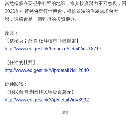
當然樓價亦要視乎杜拜的地區，惟其投資潛力不容忽視，因
2020年杜拜將會舉行世博會，相信屆時的住屋需求會大
增，這將會是一個難得的投資機遇。
原文：
【積極吸引外資 杜拜樓市商機處處】
http://www.edigest.hk/Finance/detail?id=18717
【任性的杜拜】
http://www.edigest.hk/Vip/detail?id=2040
延伸閱讀：
【移民台灣 創業移民唔駛百萬元】
http://www.edigest.hk/Vip/detail?id=3992
廣告