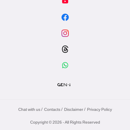
/
/
/
Chat with us
Contacts
Disclaimer
Privacy Policy
Copyright © 2026 - All Rights Reserved