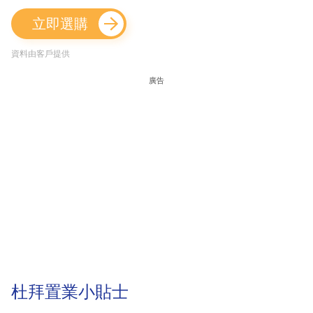
立即選購
資料由客戶提供
廣告
杜拜置業小貼士