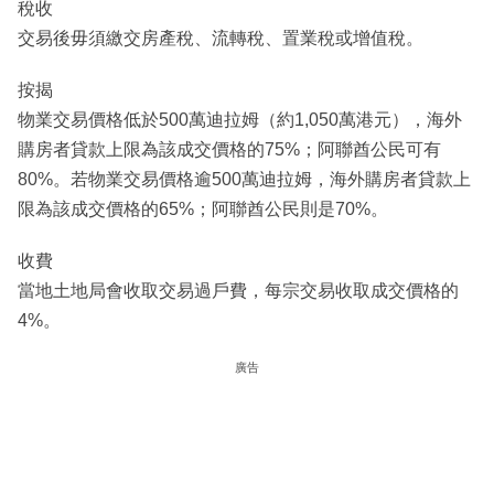
稅收
交易後毋須繳交房產稅、流轉稅、置業稅或增值稅。
按揭
物業交易價格低於500萬迪拉姆（約1,050萬港元），海外
購房者貸款上限為該成交價格的75%；阿聯酋公民可有
80%。若物業交易價格逾500萬迪拉姆，海外購房者貸款上
限為該成交價格的65%；阿聯酋公民則是70%。
收費
當地土地局會收取交易過戶費，每宗交易收取成交價格的
4%。
廣告