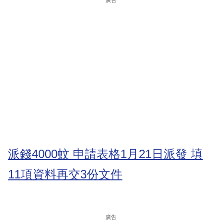
派錢4000蚊 申請表格1月21日派發 填
11項資料再交3份文件
廣告