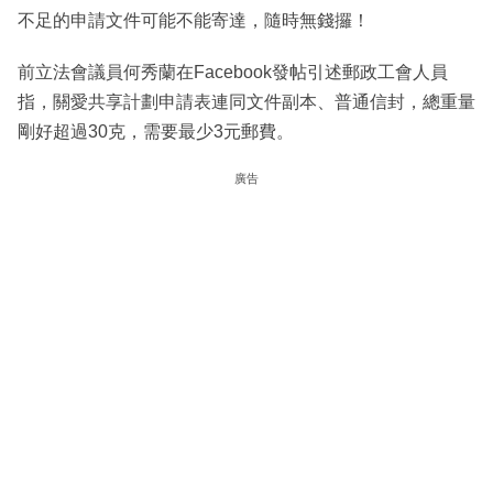
不足的申請文件可能不能寄達，隨時無錢攞！
前立法會議員何秀蘭在Facebook發帖引述郵政工會人員
指，關愛共享計劃申請表連同文件副本、普通信封，總重量
剛好超過30克，需要最少3元郵費。
廣告