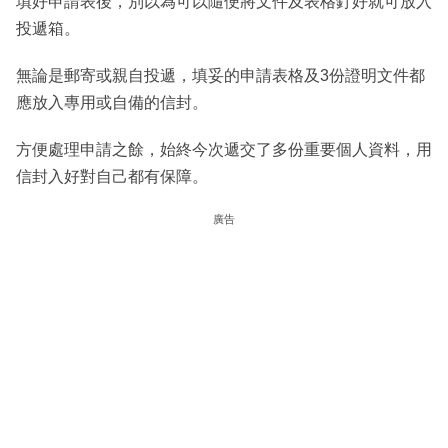
填好申請表後，別以為可以隨便將文件及表格釘好就可放入
投遞箱。
無論是郵寄或親自投遞，填妥的申請表格及3份證明文件都
應放入專用或自備的信封。
方便處理申請之餘，始終今次遞交了多份重要個人資料，用
信封入好對自己都有保障。
廣告