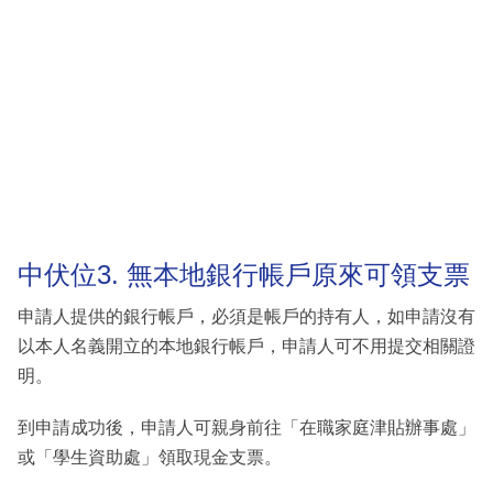
中伏位3. 無本地銀行帳戶原來可領支票
申請人提供的銀行帳戶，必須是帳戶的持有人，如申請沒有
以本人名義開立的本地銀行帳戶，申請人可不用提交相關證
明。
到申請成功後，申請人可親身前往「在職家庭津貼辦事處」
或「學生資助處」領取現金支票。