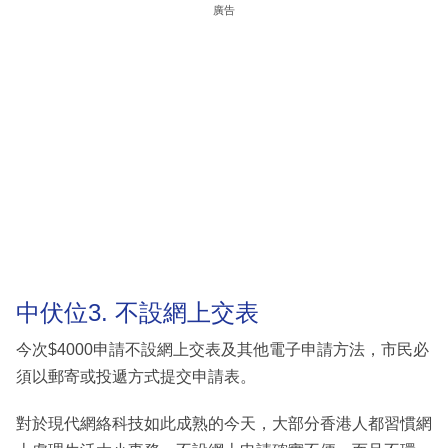
廣告
中伏位3. 不設網上交表
今次$4000申請不設網上交表及其他電子申請方法，市民必
須以郵寄或投遞方式提交申請表。
對於現代網絡科技如此成熟的今天，大部分香港人都習慣網