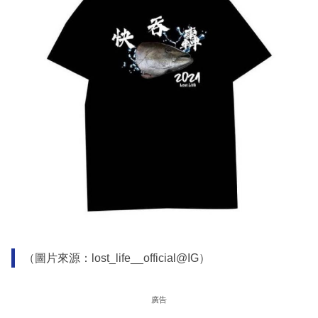
（圖片來源：lost_life__official@IG）
廣告