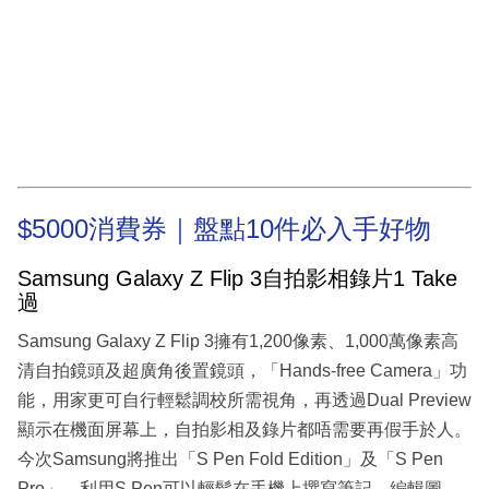
$5000消費券｜盤點10件必入手好物
Samsung Galaxy Z Flip 3自拍影相錄片1 Take
過
Samsung Galaxy Z Flip 3擁有1,200像素、1,000萬像素高
清自拍鏡頭及超廣角後置鏡頭，「Hands-free Camera」功
能，用家更可自行輕鬆調校所需視角，再透過Dual Preview
顯示在機面屏幕上，自拍影相及錄片都唔需要再假手於人。
今次Samsung將推出「S Pen Fold Edition」及「S Pen
Pro」，利用S Pen可以輕鬆在手機上撰寫筆記、編輯圖