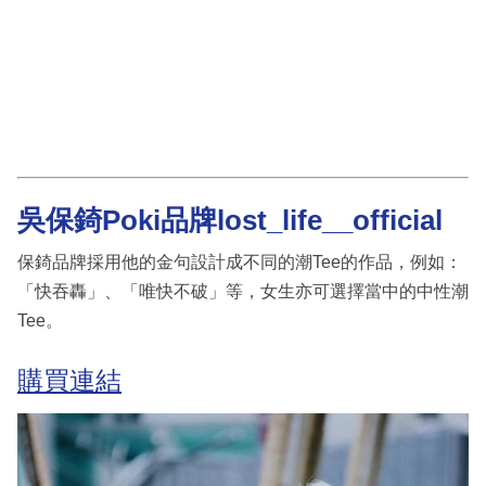
吳保錡Poki品牌lost_life__official
保錡品牌採用他的金句設計成不同的潮Tee的作品，例如：
「快吞轟」、「唯快不破」等，女生亦可選擇當中的中性潮
Tee。
購買連結