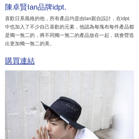
陳卓賢Ian品牌idpt.
喜歡日系風格的他，所有產品均是由Ian親自設計，在idpt.
中也加入了不少自己喜歡的元素，他認為每塊布每件產品都
是獨一無二的，將不同獨一無二的產品放在一起，就會營造
出更加獨一無二的美。
購買連結