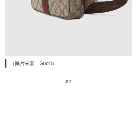
（圖片來源：Gucci）
廣告