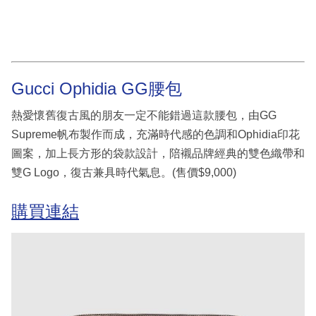
Gucci Ophidia GG腰包
熱愛懷舊復古風的朋友一定不能錯過這款腰包，由GG
Supreme帆布製作而成，充滿時代感的色調和Ophidia印花
圖案，加上長方形的袋款設計，陪襯品牌經典的雙色織帶和
雙G Logo，復古兼具時代氣息。(售價$9,000)
購買連結