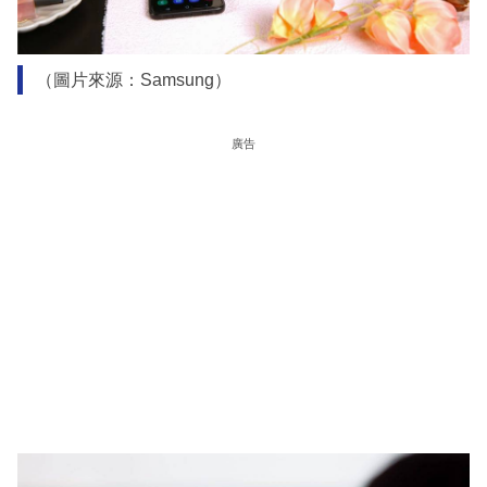
（圖片來源：Samsung）
廣告