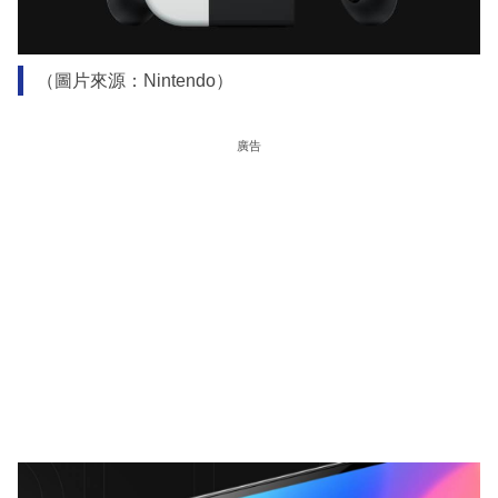
（圖片來源：Nintendo）
廣告