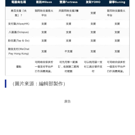
（圖片來源：編輯部製作）
廣告