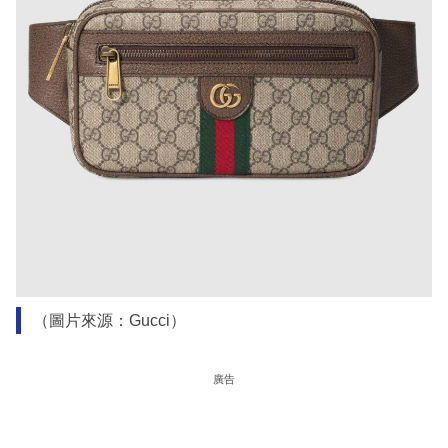
（圖片來源：Gucci）
廣告