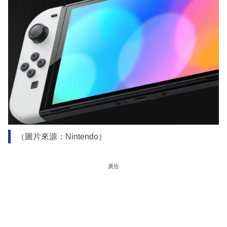
（圖片來源：Nintendo）
廣告