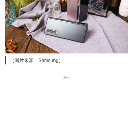
（圖片來源：Samsung）
廣告