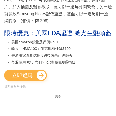
片、加入插圖及螢幕截取，更可以一邊屏幕開緊會，另一邊
就開啟Samsung Notes記低重點，甚至可以一邊煲劇一邊
網購添。(售價：$8,298)
限時優惠：美國FDA認證 激光生髮頭盔
美國amazon鎖量及評價No. 1
輸入「NMG100」優惠碼額外減$100
香港用家真實試用 8週後效果已經顯著
每週使用3次、每日25分鐘 髮量明顯增加
立即選購
資料由客戶提供
廣告