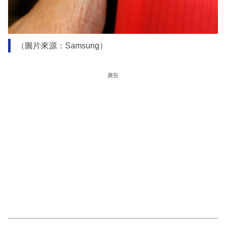
（圖片來源：Samsung）
廣告