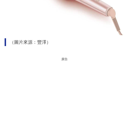
（圖片來源：豐澤）
廣告