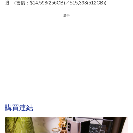
眼。(售價：$14,598(256GB)／$15,398(512GB))
廣告
購買連結