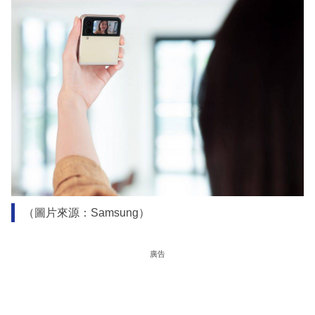
（圖片來源：Samsung）
廣告