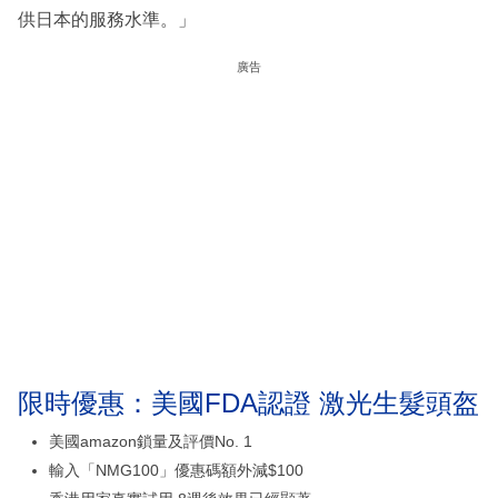
供日本的服務水準。」
廣告
限時優惠：美國FDA認證 激光生髮頭盔
美國amazon鎖量及評價No. 1
輸入「NMG100」優惠碼額外減$100