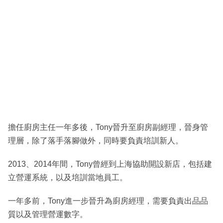
擔任廚房主任一年多後，Tony晉升至廚房副經理，晉身管
理層，除了落手落腳做外，同時要負責培訓新人。
2013、2014年間，Tony曾經到上海協助開設新店，包括建
立營運系統，以及培訓當地員工。
一年多前，Tony進一步晉升為廚房經理，需要負責出品品
質以及管理營運數字。