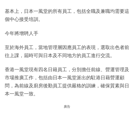
基本上，日本一風堂的所有員工，包括全職及兼職均需要這
個中心接受培訓。
今年將增聘人手
至於海外員工，當地管理層因應員工的表現，選取出色者前
往上課，屆時可與日本及不同地方的員工進行交流。
香港一風堂現有四名日籍員工，分別擔任前線、營運管理及
市場推廣工作，包括由日本一風堂派出的駐港日藉營運顧
問，為前線及廚房後勤員工提供嚴格的訓練，確保質素與日
本一風堂一致。
廣告