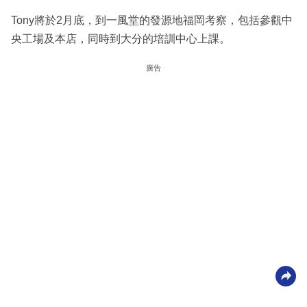
Tony將於2月底，到一風堂的發源地福岡考察，包括參觀中
央工場及本店，同時到大分的培訓中心上課。
廣告