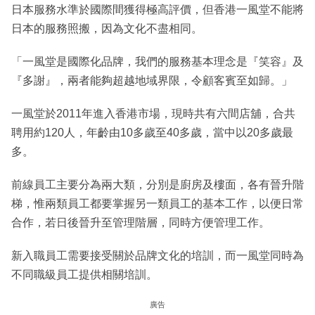
日本服務水準於國際間獲得極高評價，但香港一風堂不能將
日本的服務照搬，因為文化不盡相同。
「一風堂是國際化品牌，我們的服務基本理念是『笑容』及
『多謝』，兩者能夠超越地域界限，令顧客賓至如歸。」
一風堂於2011年進入香港市場，現時共有六間店舖，合共
聘用約120人，年齡由10多歲至40多歲，當中以20多歲最
多。
前線員工主要分為兩大類，分別是廚房及樓面，各有晉升階
梯，惟兩類員工都要掌握另一類員工的基本工作，以便日常
合作，若日後晉升至管理階層，同時方便管理工作。
新入職員工需要接受關於品牌文化的培訓，而一風堂同時為
不同職級員工提供相關培訓。
廣告