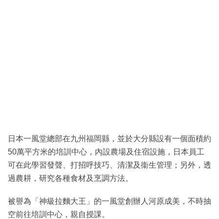
日本一風堂總部在九州福岡縣，並於大分縣設有一個面積約
50萬平方米的培訓中心，內設農場及住宿設施，日本員工
可在此學習發聲、打招呼技巧、清潔及衞生管理；另外，透
過農耕，研究各種食材及烹調方法。
被譽為「神級拉麵大王」的一風堂創辦人河原成美，不時抽
空前往培訓中心，親自授課。