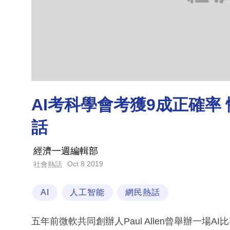
AI考科學會考獲9成正確率
話
經濟一週編輯部
Oct 8 2019
社會熱話
AI
人工智能
網民熱話
五年前微軟共同創辦人Paul Allen曾舉辦一場