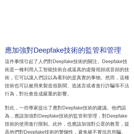
應加強對Deepfake技術的監管和管理
這件事情引起了人們對Deepfake技術的關注。Deepfake技
術是一種利用人工智能技術合成逼真的虛擬視頻或音頻的技
術，它可以讓人們誤以為看到的是真實的事物。然而，這種
技術也可以被用來製造假新聞、造謠言或者進行詐騙等不法
行為，對社會造成嚴重的影響。
對此，一些專家提出了應對Deepfake技術的建議。他們認
為，應該加強對Deepfake技術的監管和管理，對Deepfake
技術的使用進行限制。此外，也應該加強對公眾的教育，提
高他們對Deepfake技術的警惕性，避免被不實信息所騙。