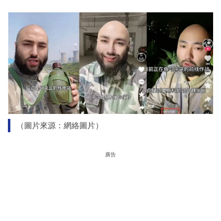
（圖片來源：網絡圖片）
廣告