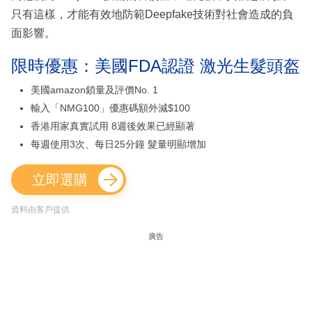
只有這樣，才能有效地防範Deepfake技術對社會造成的負
面影響。
限時優惠：美國FDA認證 激光生髮頭盔
美國amazon鎖量及評價No. 1
輸入「NMG100」優惠碼額外減$100
香港用家真實試用 8週後效果已經顯著
每週使用3次、每日25分鐘 髮量明顯增加
立即選購
資料由客戶提供
廣告