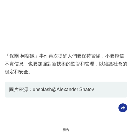
「保爾·柯察鐵」事件再次提醒人們要保持警惕，不要輕信
不實信息，也要加強對新技術的監管和管理，以維護社會的
穩定和安全。
圖片來源：unsplash@Alexander Shatov
廣告