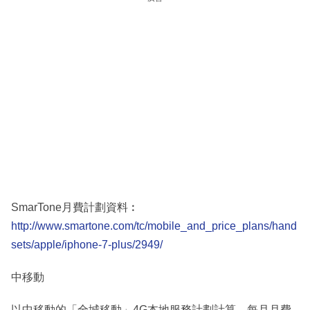
SmarTone月費計劃資料︰
http://www.smartone.com/tc/mobile_and_price_plans/hand
sets/apple/iphone-7-plus/2949/
中移動
以中移動的「全城移動」4G本地服務計劃計算，每月月費