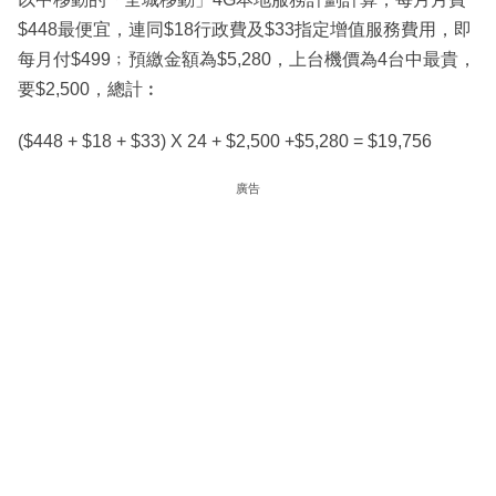
$448最便宜，連同$18行政費及$33指定增值服務費用，即
每月付$499﹔預繳金額為$5,280，上台機價為4台中最貴，
要$2,500，總計︰
($448 + $18 + $33) X 24 + $2,500 +$5,280 = $19,756
廣告