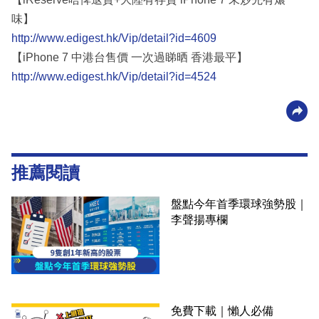
味】
http://www.edigest.hk/Vip/detail?id=4609
【iPhone 7 中港台售價 一次過睇晒 香港最平】
http://www.edigest.hk/Vip/detail?id=4524
推薦閱讀
盤點今年首季環球強勢股｜
李聲揚專欄
免費下載｜懶人必備