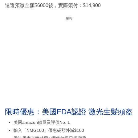
退還預繳金額$6000後，實際須付︰$14,900
廣告
限時優惠：美國FDA認證 激光生髮頭盔
美國amazon鎖量及評價No. 1
輸入「NMG100」優惠碼額外減$100