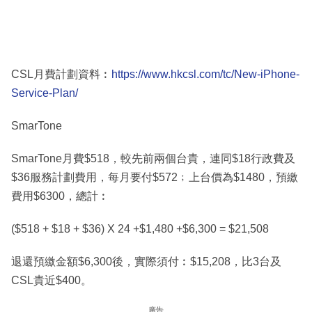
CSL月費計劃資料︰
https://www.hkcsl.com/tc/New-iPhone-
Service-Plan/
SmarTone
SmarTone月費$518，較先前兩個台貴，連同$18行政費及
$36服務計劃費用，每月要付$572﹔上台價為$1480，預繳
費用$6300，總計︰
($518 + $18 + $36) X 24 +$1,480 +$6,300 = $21,508
退還預繳金額$6,300後，實際須付︰$15,208，比3台及
CSL貴近$400。
廣告