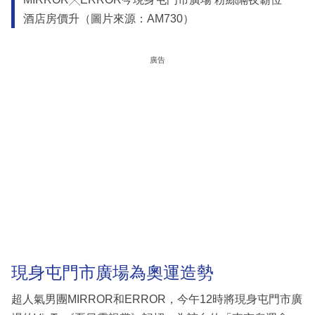
酒店房價升（圖片來源：AM730）
廣告
現身屯門市廣場為奧運造勢
超人氣男團MIRROR和ERROR，今午12時將現身屯門市廣