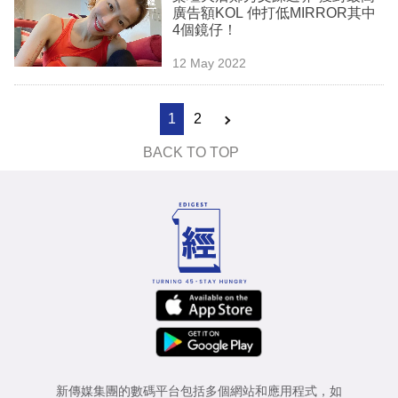
廣告額KOL 仲打低MIRROR其中
4個鏡仔！
12 May 2022
1
2
BACK TO TOP
新傳媒集團的數碼平台包括多個網站和應用程式，如