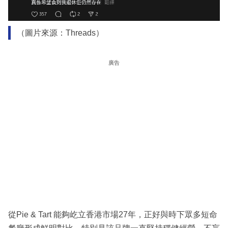
（圖片來源：Threads）
廣告
從Pie & Tart 能夠屹立香港市場27年，正好與時下眾多短命