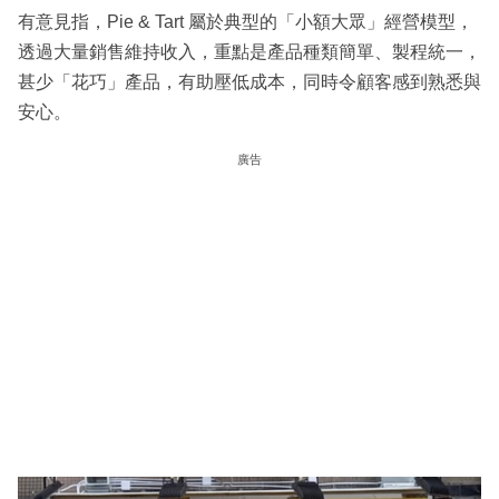
有意見指，Pie & Tart 屬於典型的「小額大眾」經營模型，
透過大量銷售維持收入，重點是產品種類簡單、製程統一，
甚少「花巧」產品，有助壓低成本，同時令顧客感到熟悉與
安心。
廣告