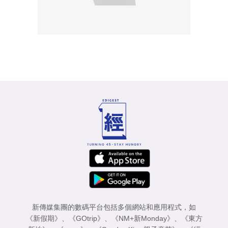
新傳媒集團的數碼平台包括多個網站和應用程式，如
《新假期》
、
《GOtrip》
、
《NM+新Monday》
、
《東方