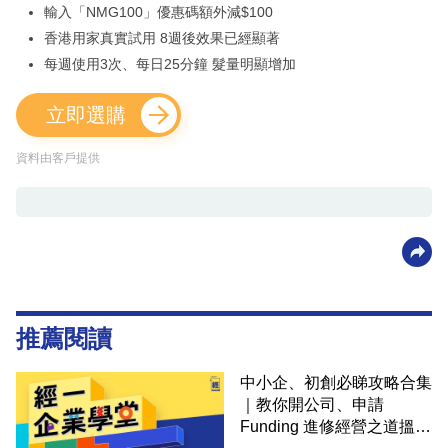
輸入「NMG100」優惠碼額外減$100
香港用家真實試用 8週後效果已經顯著
每週使用3次、每日25分鐘 髮量明顯增加
立即選購
資料由客戶提供
推薦閱讀
中小企、初創必睇攻略合集
｜教你開公司、申請
Funding 進修經營之道搵大