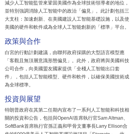
減少人工智能監管來鞏固美國作為全球技術領導者的地位，
並特別強調消除人工智能中的政治「偏見」。此計劃包括三
大支柱：加速創新、在美國建設人工智能基礎設施，以及使
美國的硬件和軟件成為全球人工智能創新的「標準」平台。
政策與合作
白宮的行動計劃建議，由聯邦政府採購的大型語言模型應
「客觀且無頂層意識形態偏見」。此外，政府將與美國科技
公司合作，向美國盟友國家提供「全棧人工智能出口套
件」，包括人工智能模型、硬件和軟件，以確保美國技術成
為全球標準。
投資與展望
特朗普政府在其第二任期內宣布了一系列人工智能和科技相
關的投資和公告，包括與OpenAI首席執行官Sam Altman、
SoftBank首席執行官孫正義和甲骨文董事長Larry Ellison合