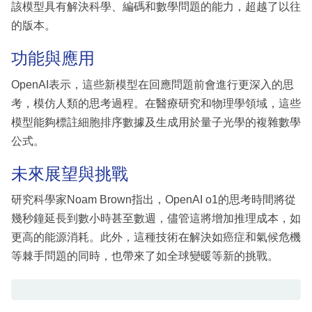
該模型具有解決科學、編碼和數學問題的能力，超越了以往
的版本。
功能與應用
OpenAI表示，這些新模型在回應問題前會進行更深入的思
考，模仿人類的思考過程。在醫療研究和物理學領域，這些
模型能夠標註細胞排序數據及生成用於量子光學的複雜數學
公式。
未來展望與挑戰
研究科學家Noam Brown指出，OpenAI o1的思考時間將從
幾秒鐘延長到數小時甚至數週，儘管這將增加推理成本，如
更高的能源消耗。此外，這種技術在解決如癌症和氣候危機
等棘手問題的同時，也帶來了如全球變暖等新的挑戰。