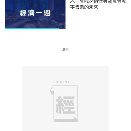
人工智能及信任將塑造香港
零售業的未來
廣告