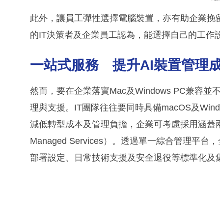
此外，讓員工彈性選擇電腦裝置，亦有助企業挽
的IT決策者及企業員工認為，能選擇自己的工作
一站式服務 提升AI裝置管理
然而，要在企業落實Mac及Windows PC兼
理與支援。IT團隊往往要同時具備macOS及Wi
減低轉型成本及管理負擔，企業可考慮採用涵蓋兩大
Managed Services）。透過單一綜合管
部署設定、日常技術支援及安全退役等標準化及