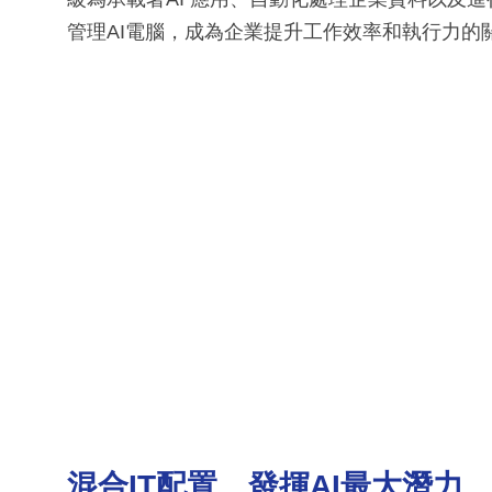
管理AI電腦，成為企業提升工作效率和執行力的
混合IT配置 發揮AI最大潛力