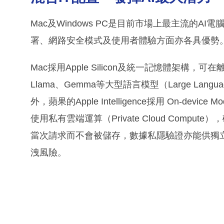
Mac及Windows PC是目前市場上最主流的A
署、網路安全模式及使用者體驗方面亦各具優勢
Mac採用Apple Silicon及統一記憶體架構，
Llama、Gemma等大型語言模型（Large Lan
外，蘋果的Apple Intelligence採用 On-d
使用私有雲端運算（Private Cloud Com
當次請求而不會被儲存，數據私隱驗證亦能供獨
洩風險。