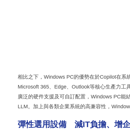
相比之下，Windows PC的優勢在於Copil
Microsoft 365、Edge、Outlook等
廣泛的硬件支援及可自訂配置，Windows PC
LLM。加上與各類企業系統的高兼容性，Windo
彈性選用設備 減IT負擔、增