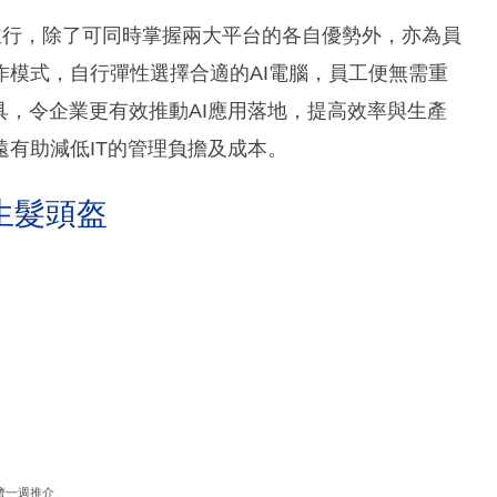
平台並行，除了可同時掌握兩大平台的各自優勢外，亦為員
模式，自行彈性選擇合適的AI電腦，員工便無需重
具，令企業更有效推動AI應用落地，提高效率與生產
有助減低IT的管理負擔及成本。
生髮頭盔
濟一週推介