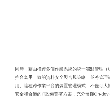
同時，藉由橫跨多個作業系統的統一端點管理（Unified
控台套用一致的資料安全與合規策略，並將管理範圍延伸至
用。這種跨作業平台的裝置管理模式，不僅可大幅
安全和合適的IT設備部署方案，充分發揮On-devic