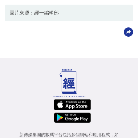
圖片來源：經一編輯部
新傳媒集團的數碼平台包括多個網站和應用程式，如