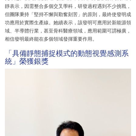
靜表示，因需整合多個交叉學科，研發過程遇到不少挑戰，
但團隊秉持「堅持不懈與勤奮刻苦」的原則，最終使發明成
功應用於實際生產線。她續表示，該發明可應用於新能源領
域、半導體行業，甚至骨科醫療領域，應用範圍可謂極廣，
相信發明最終能在多個領域發揮重要作用。
「具備靜態捕捉模式的動態視覺感測系
統」榮獲銀獎