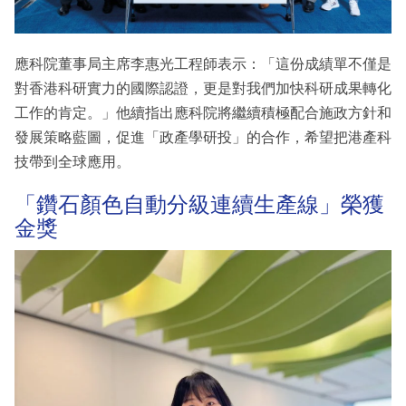
應科院董事局主席李惠光工程師表示：「這份成績單不僅是
對香港科研實力的國際認證，更是對我們加快科研成果轉化
工作的肯定。」他續指出應科院將繼續積極配合施政方針和
發展策略藍圖，促進「政產學研投」的合作，希望把港產科
技帶到全球應用。
「鑽石顏色自動分級連續生產線」榮獲
金獎