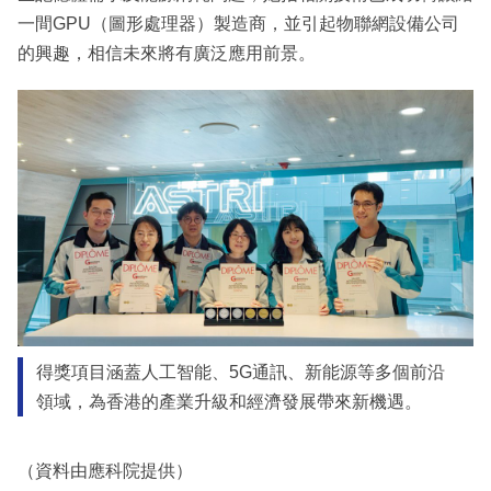
一間GPU（圖形處理器）製造商，並引起物聯網設備公司
的興趣，相信未來將有廣泛應用前景。
得獎項目涵蓋人工智能、5G通訊、新能源等多個前沿
領域，為香港的產業升級和經濟發展帶來新機遇。
（資料由應科院提供）