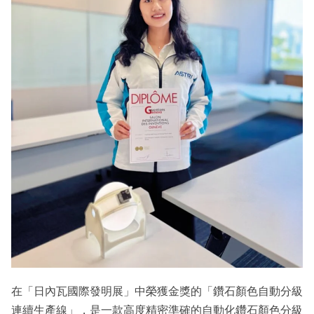
在「日內瓦國際發明展」中榮獲金獎的「鑽石顏色自動分級
連續生產線」，是一款高度精密準確的自動化鑽石顏色分級