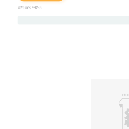
資料由客戶提供