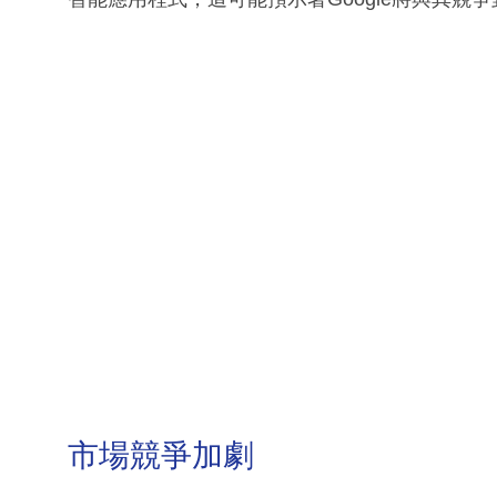
市場競爭加劇