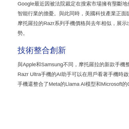
Google最近因被法院裁定在搜索市場擁有壟
智能行業的擔憂。與此同時，美國科技產業正面
摩托羅拉的Razr系列手機價格與去年相似，展
勢。
技術整合創新
與Apple和Samsung不同，摩托羅拉的新款
Razr Ultra手機的AI助手可以在用戶看著
手機還整合了Meta的Llama AI模型和Microsof