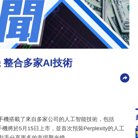
 整合多家AI技術
些手機搭載了來自多家公司的人工智能技術，包括
。這些新手機將於5月15日上市，並首次預裝Perplexity的人工
爭對手分享更多的市場聚光燈。