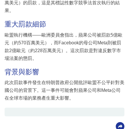
萬美元）的罰款，這是其標誌性數字競爭法首次執行的結
果。
重大罰款細節
歐盟執行機構——歐洲委員會指出，蘋果公司被罰款5億歐
元（約570百萬美元），而Facebook的母公司Meta則被罰
款2億歐元（約228百萬美元）。這次罰款是對違反數字市
場法案的懲罰。
背景與影響
此次罰款事件發生在特朗普政府公開批評歐盟不公平針對美
國公司的背景下。這一事件可能會對蘋果公司和Meta公司
在全球市場的業務產生重大影響。