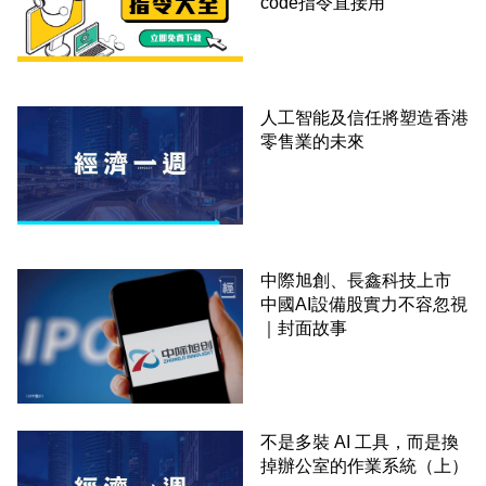
code指令直接用
人工智能及信任將塑造香港
零售業的未來
中際旭創、長鑫科技上市
中國AI設備股實力不容忽視
｜封面故事
不是多裝 AI 工具，而是換
掉辦公室的作業系統（上）