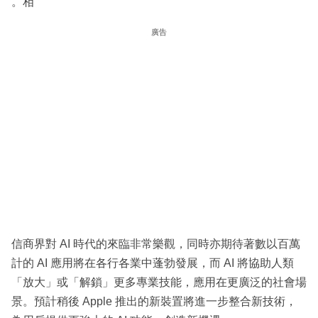
。相
廣告
信商界對 AI 時代的來臨非常樂觀，同時亦期待著數以百萬
計的 AI 應用將在各行各業中蓬勃發展，而 AI 將協助人類
「放大」或「解鎖」更多專業技能，應用在更廣泛的社會場
景。預計稍後 Apple 推出的新裝置將進一步整合新技術，