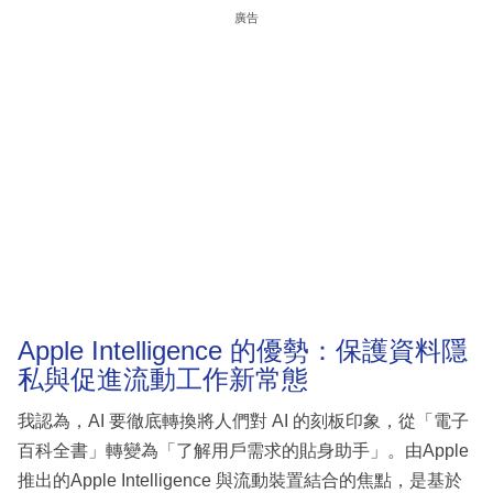
廣告
Apple Intelligence 的優勢：保護資料隱
私與促進流動工作新常態
我認為，AI 要徹底轉換將人們對 AI 的刻板印象，從「電子
百科全書」轉變為「了解用戶需求的貼身助手」。由Apple
推出的Apple Intelligence 與流動裝置結合的焦點，是基於