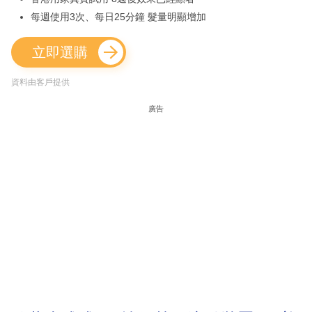
每週使用3次、每日25分鐘 髮量明顯增加
立即選購
資料由客戶提供
廣告