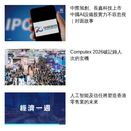
中際旭創、長鑫科技上市
中國AI設備股實力不容忽視
｜封面故事
Computex 2026破記錄人
次的玄機
人工智能及信任將塑造香港
零售業的未來