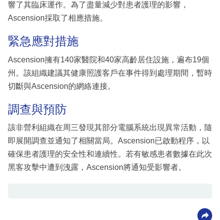
響了其臨床運作。為了盡量減少對患者護理的影響，
Ascension採取了相應措施。
緊急應對措施
Ascension擁有140家醫院和40家高齡居住設施，遍布19個
州。該組織建議其健康照護客戶在事件得到處理期間，暫時
切斷與Ascension的網絡連接。
調查與預防
該非營利組織在周三發現其部分電腦系統出現異常活動，隨
即展開調查並通知了相關當局。Ascension已啟動程序，以
確保患者護理的安全性和連續性。若有敏感患者數據在此次
黑客攻擊中遭到洩露，Ascension將通知受影響者。