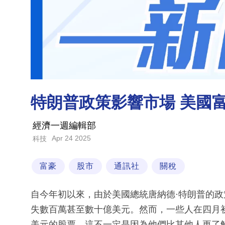
特朗普政策影響市場 美國
經濟一週編輯部
Apr 24 2025
科技
富豪
股市
通訊社
關稅
自今年初以來，由於美國總統唐納德·特朗普的
失數百萬甚至數十億美元。然而，一些人在四月
美元的股票，這不一定是因為他們比其他人更了