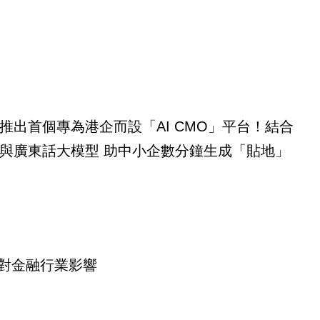
lub推出首個專為港企而設「AI CMO」平台！結合
與廣東話大模型 助中小企數分鐘生成「貼地」
ent對金融行業影響