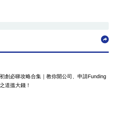
初創必睇攻略合集｜教你開公司、申請Funding
之道搵大錢！