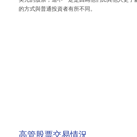
的方式與普通投資者有所不同。
高管股票交易情況