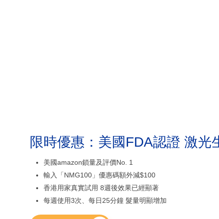
限時優惠：美國FDA認證 激光
美國amazon鎖量及評價No. 1
輸入「NMG100」優惠碼額外減$100
香港用家真實試用 8週後效果已經顯著
每週使用3次、每日25分鐘 髮量明顯增加