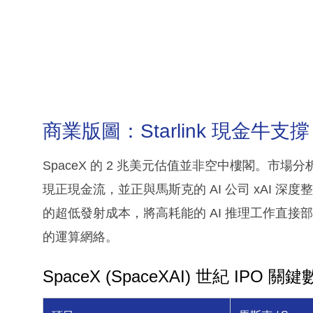
商業版圖：Starlink 現金牛支撐 
SpaceX 的 2 兆美元估值並非空中樓閣。市場分析指
現正現金流，並正與馬斯克的 AI 公司 xAI 深度整
的超低發射成本，將高耗能的 AI 推理工作直
的運算網絡。
SpaceX (SpaceXAI) 世紀 IPO 