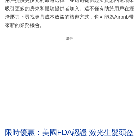
用戶提供更多元的旅遊選擇，並透過提供經濟實惠的選項來
吸引更多的房東和體驗提供者加入。這不僅有助於用戶在經
濟壓力下尋找更具成本效益的旅遊方式，也可能為Airbnb帶
來新的業務機會。
廣告
限時優惠：美國FDA認證 激光生髮頭盔