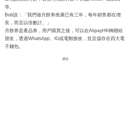
等。
Bob說：「我們做月餅券推廣已有三年，每年銷售都在增
長，而且以倍數計。」
月餅券是產品券，用戶購買之後，可以在AlipayHK轉贈給
朋友，透過WhatsApp、IG或電郵接收，並且儲存在四大電
子錢包。
廣告