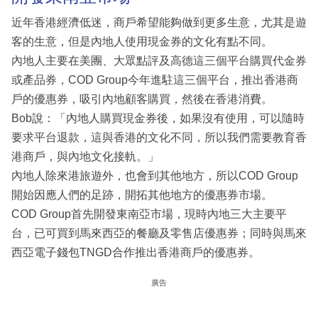
近年香港經濟低迷，商戶希望能夠做到更多生意，尤其是遊
客的生意，但是內地人使用現金券的文化有點不同。
內地人主要在美團、大眾點評及高德這三個平台購買代金券
或產品券，COD Group今年進駐這三個平台，推出香港商
戶的優惠券，吸引內地顧客購買，然後在香港消費。
Bob說：「內地人購買現金券後，如果沒有使用，可以隨時
要求平台退款，這與香港的文化不同，所以我們需要教育香
港商戶，與內地文化接軌。」
內地人除來港旅遊外，也會到其他地方，所以COD Group
開始因應人們的足跡，開拓其他地方的優惠券市場。
COD Group首先開發東南亞市場，現時內地三大主要平
台，已可買到馬來西亞的餐廳及零售店優惠券；同時與馬來
西亞電子錢包TNGD合作推出香港商戶的優惠券。
廣告