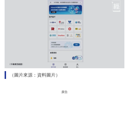
（圖片來源：資料圖片）
廣告