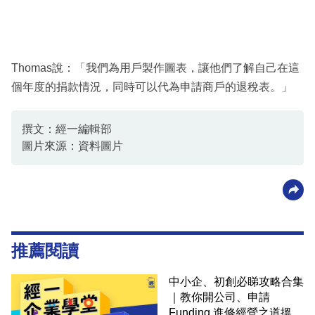
Thomas說：「我們為用戶製作圖表，讓他們了解自己在這
個年度的捐款情況，同時可以代為申請商戶的退稅表。」
撰文：經一編輯部
圖片來源：資料圖片
推薦閱讀
中小企、初創必睇攻略合集
｜教你開公司、申請
Funding 進修經營之道搵大