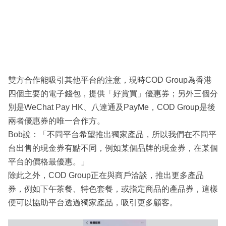
雙方合作能吸引其他平台的注意，現時COD Group為香港
四個主要的電子錢包，提供「好賞買」優惠券；另外三個分
別是WeChat Pay HK、八達通及PayMe，COD Group是後
兩者優惠券的唯一合作方。
Bob說：「不同平台希望推出獨家產品，所以我們在不同平
台出售的現金券有點不同，例如某個品牌的現金券，在某個
平台的價格最優惠。」
除此之外，COD Group正在與商戶洽談，推出更多產品
券，例如下午茶餐、特色套餐，或指定商品的產品券，這樣
便可以協助平台透過獨家產品，吸引更多顧客。