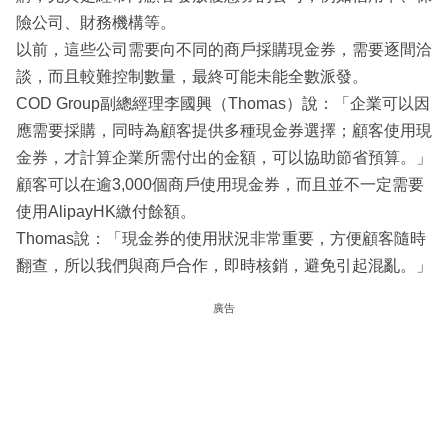
險公司、財務機構等。
以前，這些公司需要向不同的商戶採購現金券，需要逐間洽
談，而且較難控制數量，最終可能未能全數派發。
COD Group副總經理李國興（Thomas）說：「企業可以因
應需要採購，同時為顧客提供多種現金券選擇；顧客使用現
金券，才計算企業所需付出的金額，可以協助節省預算。」
顧客可以在逾3,000個商戶使用現金券，而且並不一定需要
使用AlipayHK繳付餘額。
Thomas說：「現金券的使用狀況非常重要，方便顧客隨時
翻查，所以我們與商戶合作，即時核銷，避免引起混亂。」
廣告