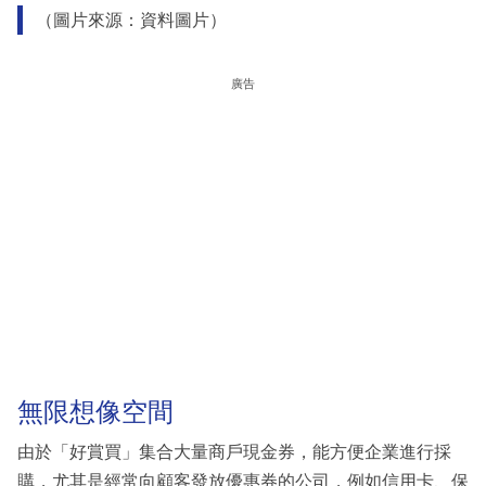
（圖片來源：資料圖片）
廣告
無限想像空間
由於「好賞買」集合大量商戶現金券，能方便企業進行採
購，尤其是經常向顧客發放優惠券的公司，例如信用卡、保