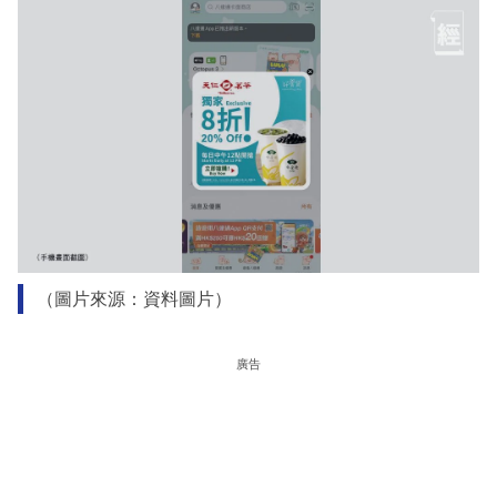
（圖片來源：資料圖片）
廣告