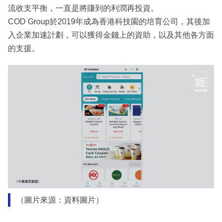
流收支平衡，一直是將賺到的利潤再投資。
COD Group於2019年成為香港科技園的培育公司，其後加
入企業加速計劃，可以獲得金錢上的資助，以及其他各方面
的支援。
（圖片來源：資料圖片）