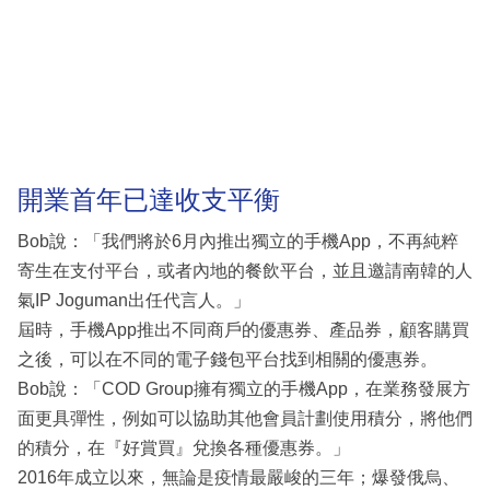
開業首年已達收支平衡
Bob說：「我們將於6月內推出獨立的手機App，不再純粹
寄生在支付平台，或者內地的餐飲平台，並且邀請南韓的人
氣IP Joguman出任代言人。」
屆時，手機App推出不同商戶的優惠券、產品券，顧客購買
之後，可以在不同的電子錢包平台找到相關的優惠券。
Bob說：「COD Group擁有獨立的手機App，在業務發展方
面更具彈性，例如可以協助其他會員計劃使用積分，將他們
的積分，在『好賞買』兌換各種優惠券。」
2016年成立以來，無論是疫情最嚴峻的三年；爆發俄烏、