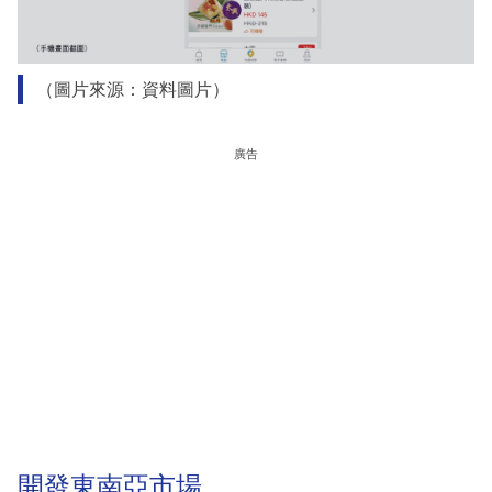
（圖片來源：資料圖片）
廣告
開發東南亞市場