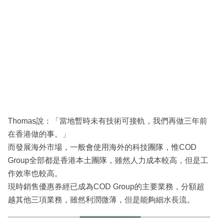
Thomas說：「當地暫時未有技術可接軌，我們再做三年前
在香港做的事。」
而發展海外市場，一般會使用海外的科技團隊，惟COD
Group全部都是香港本土團隊，雖然人力成本較高，但是工
作效率也較高。
現時銷售優惠券經已成為COD Group的主要業務，分額超
越其他三項業務，雖然利潤微薄，但是能夠細水長流。