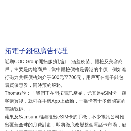
拓電子錢包廣告代理
近期COD Group開拓服務預訂，涵蓋疫苗、體檢及美容商
戶，主要是內地商戶，當中體檢價格是香港的半價，例如進
行磁力共振價格約介乎600元至700元，用戶可在電子錢包
購買優惠券，同時預約服務。
Thomas說：「我們正在開拓電訊產品，尤其是eSIM卡，顧
客購買後，就可在手機App上啟動，一張卡有十多個國家的
電話號碼。」
蘋果及Samsung相繼推出eSIM卡的手機，不少電訊公司推
出覆蓋全球的月費計劃，即將徹底改變整個電話卡市場，顧