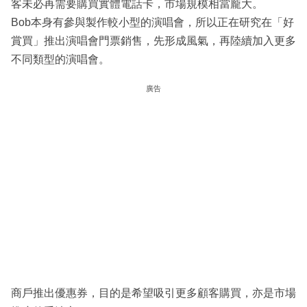
客未必再需要購買實體電話卡，市場規模相當龐大。
Bob本身有參與製作較小型的演唱會，所以正在研究在「好
賞買」推出演唱會門票銷售，先形成風氣，再陸續加入更多
不同類型的演唱會。
廣告
商戶推出優惠券，目的是希望吸引更多顧客購買，亦是市場