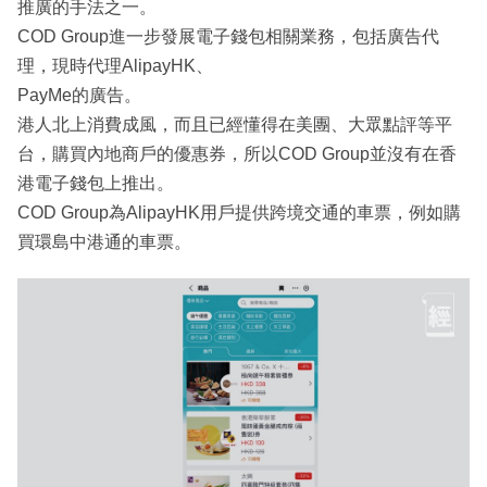
推廣的手法之一。
COD Group進一步發展電子錢包相關業務，包括廣告代
理，現時代理AlipayHK、
PayMe的廣告。
港人北上消費成風，而且已經懂得在美團、大眾點評等平
台，購買內地商戶的優惠券，所以COD Group並沒有在香
港電子錢包上推出。
COD Group為AlipayHK用戶提供跨境交通的車票，例如購
買環島中港通的車票。