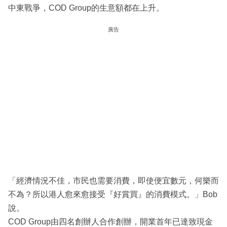
中東戰爭，COD Group的生意額都在上升。
廣告
「經濟情況不佳，市民也需要消費，即使便宜數元，何樂而
不為？所以港人愈來愈接受『好賞買』的消費模式。」Bob
說。
COD Group由四名創辦人合作創辦，開業首年已達致現金