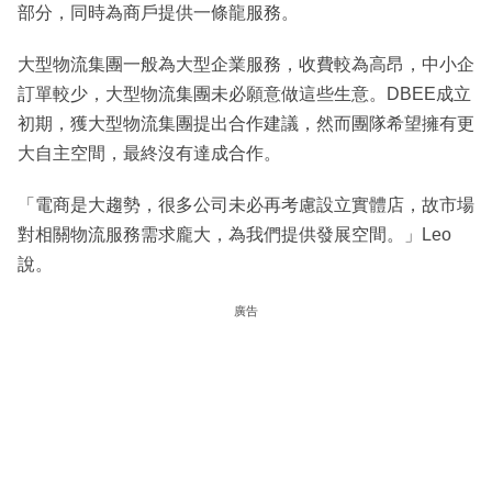
部分，同時為商戶提供一條龍服務。
大型物流集團一般為大型企業服務，收費較為高昂，中小企
訂單較少，大型物流集團未必願意做這些生意。DBEE成立
初期，獲大型物流集團提出合作建議，然而團隊希望擁有更
大自主空間，最終沒有達成合作。
「電商是大趨勢，很多公司未必再考慮設立實體店，故市場
對相關物流服務需求龐大，為我們提供發展空間。」Leo
說。
廣告