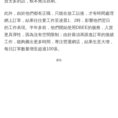
貨太多的話，根本無法容納。
此外，由於他們都有正職，只能在放工以後，才有時間處理
網上訂單，結果往往要工作至凌晨1、2時，影響他們翌日
的工作表現。半年多前，他們開始使用DBEE的服務，入貨
更具彈性，因為沒有空間限制；由於毋須再跟進訂單的後續
工作，能夠騰出更多時間，專注營運網店，結果生意大增，
每日訂單數量增至超過100張。
廣告