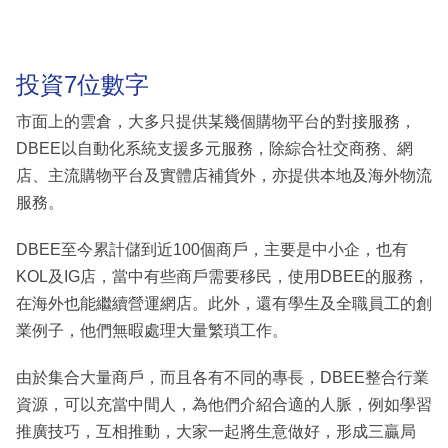
投資7位數字
市面上的雲倉，大多只提供某幾個購物平台的對接服務，
DBEE以自動化系統支援多元服務，除綜合社交商務、網
店、主流購物平台及實體店補貨外，亦提供本地及海外物流
服務。
DBEE至今累計儲到近100個商戶，主要是中小企，也有
KOL及IG店，當中有些商戶需要移民，使用DBEE的服務，
在海外也能繼續營運網店。此外，還有學生及全職員工的創
業例子，他們無暇處理大量繁瑣工作。
由於集合大量商戶，而且各有不同的專長，DBEE整合行業
資源，可以充當中間人，為他們介紹合適的人脈，例如學習
推廣技巧，互相推動，大家一起將生意做好，形成三贏局