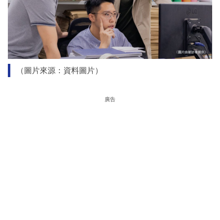
（圖片來源：資料圖片）
廣告