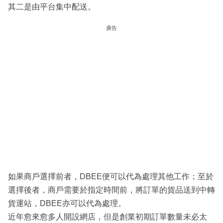
其二是由平台集中配送。
廣告
如果商戶選擇前者，DBEE便可以代為處理其他工作；至於
選擇後者，商戶需要於指定時間前，將訂單的貨品送到中轉
貨運站，DBEE亦可以代為處理。
近年愈來愈多人開設網店，但是創業初期訂單數量未必太