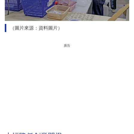
（圖片來源：資料圖片）
廣告