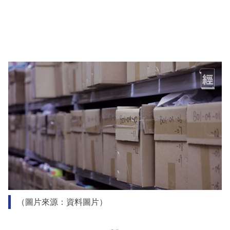
（圖片來源：資料圖片）