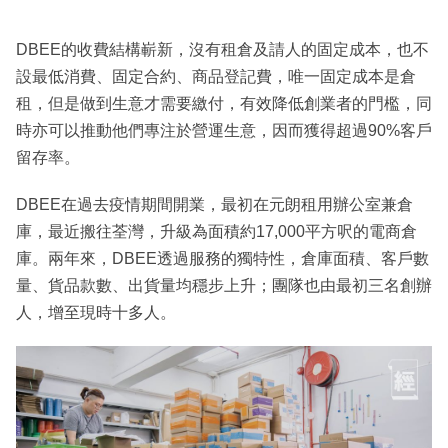
DBEE的收費結構嶄新，沒有租倉及請人的固定成本，也不
設最低消費、固定合約、商品登記費，唯一固定成本是倉
租，但是做到生意才需要繳付，有效降低創業者的門檻，同
時亦可以推動他們專注於營運生意，因而獲得超過90%客戶
留存率。
DBEE在過去疫情期間開業，最初在元朗租用辦公室兼倉
庫，最近搬往荃灣，升級為面積約17,000平方呎的電商倉
庫。兩年來，DBEE透過服務的獨特性，倉庫面積、客戶數
量、貨品款數、出貨量均穩步上升；團隊也由最初三名創辦
人，增至現時十多人。