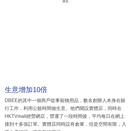
廣告
生意增加10倍
DBEE的其中一個商戶從事寵物用品，數名創辦人本身在銀
行工作，利用公餘時間做生意。他們開設實體店，同時在
HKTVmall經營網店，營運了一段時間後，平均每日在網上
接到十多張訂單。實體店同時設有倉庫，但是空間有限，入