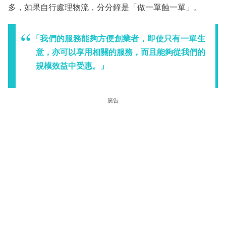
多，如果自行處理物流，分分鐘是「做一單蝕一單」。
「我們的服務能夠方便創業者，即使只有一單生
意，亦可以享用相關的服務，而且能夠從我們的
規模效益中受惠。」
廣告