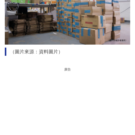
（圖片來源：資料圖片）
廣告