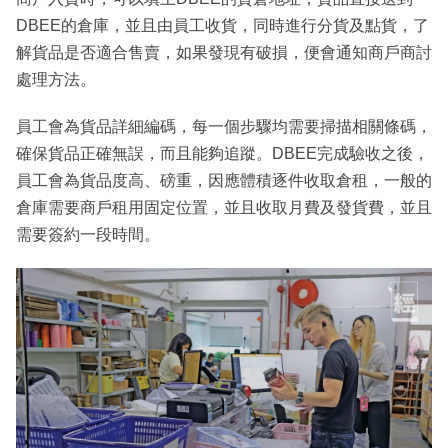
DBEE的倉庫，並且由員工收貨，同時進行分貨及點貨，了
解貨品是否適合售賣，如果發現有破損，便會通知商戶商討
處理方法。
員工會為貨品詳細編碼，每一個步驟均需要掃描相關條碼，
確保貨品正確無誤，而且能夠追蹤。DBEE完成驗收之後，
員工會為貨品度高、磅重，因應體積逐件收取倉租，一般的
倉庫需要商戶租用固定位置，並且收取月費及發貨費，並且
需要簽約一段時間。