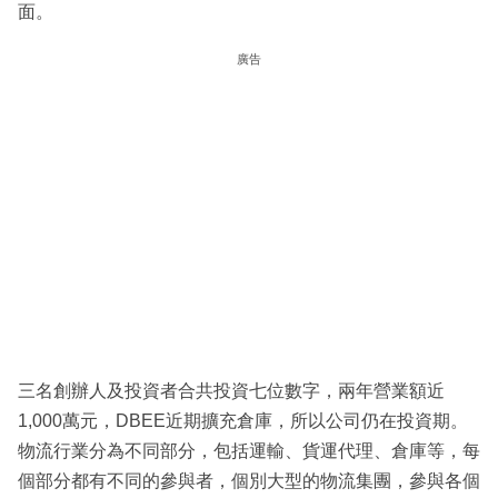
面。
廣告
三名創辦人及投資者合共投資七位數字，兩年營業額近
1,000萬元，DBEE近期擴充倉庫，所以公司仍在投資期。
物流行業分為不同部分，包括運輸、貨運代理、倉庫等，每
個部分都有不同的參與者，個別大型的物流集團，參與各個