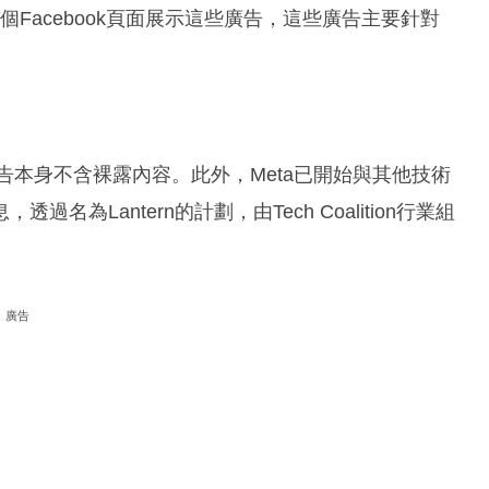
過135個Facebook頁面展示這些廣告，這些廣告主要針對
告本身不含裸露內容。此外，Meta已開始與其他技術
為Lantern的計劃，由Tech Coalition行業組
廣告