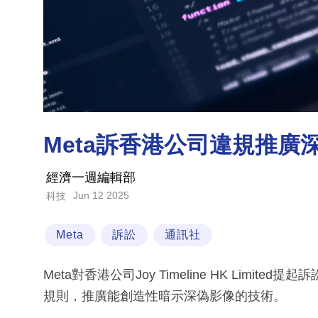
Meta訴香港公司違規推廣
經濟一週編輯部
Jun 12 2025
科技
Meta
訴訟
通訊社
Meta對香港公司Joy Timeline HK Limi
規則，推廣能創造性暗示深偽影像的技術。