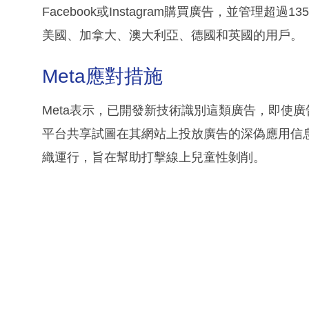
Facebook或Instagram購買廣告，並管理超
美國、加拿大、澳大利亞、德國和英國的用戶。
Meta應對措施
Meta表示，已開發新技術識別這類廣告，即使廣
平台共享試圖在其網站上投放廣告的深偽應用信息，透過名
織運行，旨在幫助打擊線上兒童性剝削。