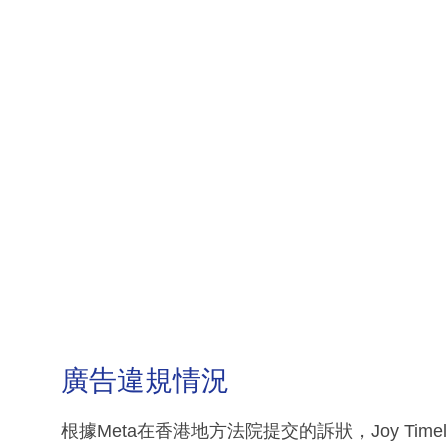
廣告違規情況
根據Meta在香港地方法院提交的訴狀，Joy Timeli