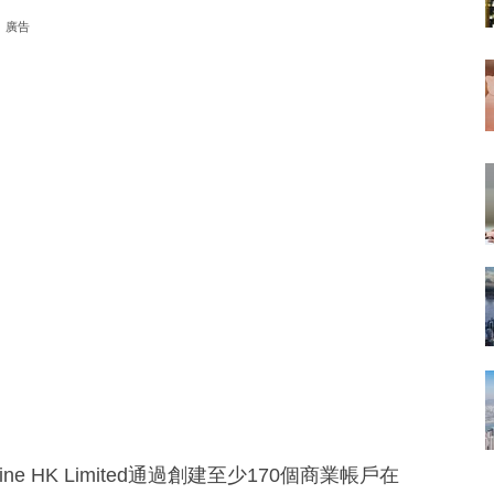
廣告
ne HK Limited通過創建至少170個商業帳戶在