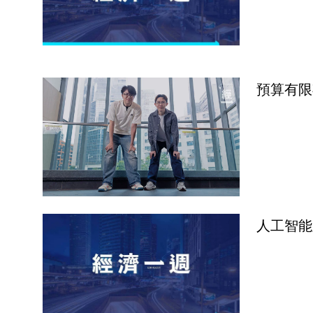
預算有限
人工智能