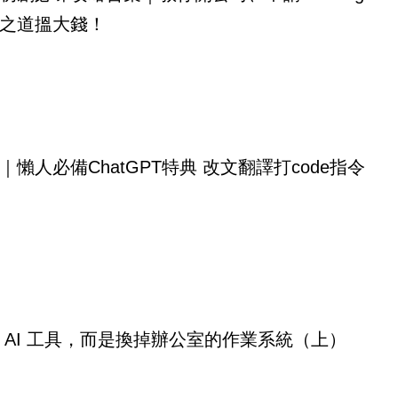
之道搵大錢！
｜懶人必備ChatGPT特典 改文翻譯打code指令
 AI 工具，而是換掉辦公室的作業系統（上）