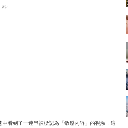
廣告
els動態中看到了一連串被標記為「敏感內容」的視頻，這