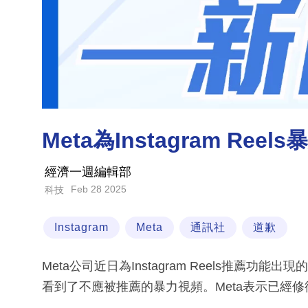
Meta為Instagram R
經濟一週編輯部
Feb 28 2025
科技
Instagram
Meta
通訊社
道歉
Meta公司近日為Instagram Reels推薦功
看到了不應被推薦的暴力視頻。Meta表示已經