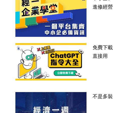
進修經營
免費下載
直接用
不是多裝