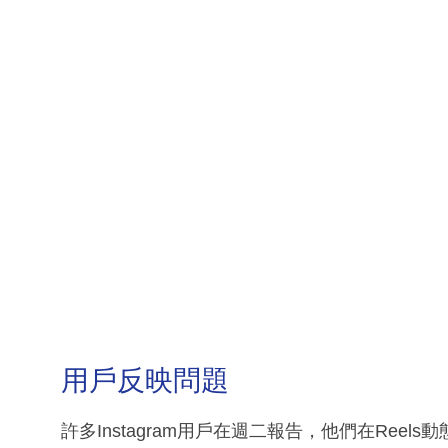
用戶反映問題
許多Instagram用戶在週二報告，他們在Re