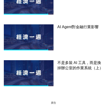
AI Agent對金融行業影響
不是多裝 AI 工具，而是換
掉辦公室的作業系統（上）
廣告