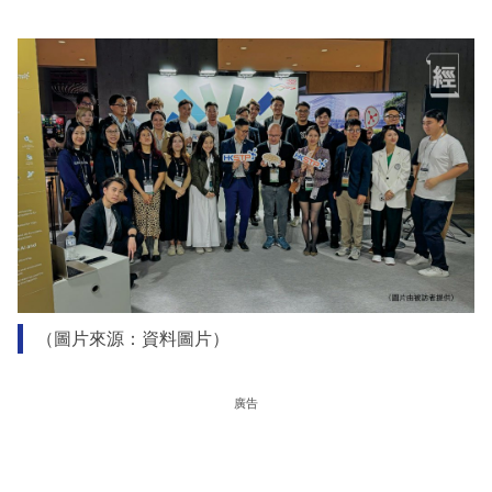
（圖片來源：資料圖片）
廣告