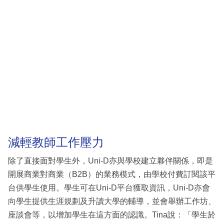
減輕教師工作壓力
除了直接面對學生外，Uni-D亦與學校建立夥伴關係，即是
開展商業對商業（B2B）的業務模式，由學校付費訂閱該平
台供學生使用。學生可在Uni-D平台獲取資訊，Uni-D亦會
向學生提供生涯規劃及升讀大學的輔導，並會舉辦工作坊、
座談會等，以增加學生在這方面的認識。Tina說：「學生於