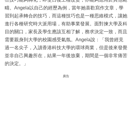
疇。Angela以自己的經歷為例，當年她喜歡寫作文章，學
習到起承轉合的技巧，而這種技巧也是一種思維模式，讓她
進行各種研究時大派用場，有助事業發展。面對揀大學及科
目的關口，家長及學生應該互相了解，務求決定一致，而且
需要親身到大學的校園感受氣氛。Angela說：「我曾經見
過一名尖子，入讀香港科技大學的環球商業，但是後來發覺
並非自己興趣所在，結果一年後放棄，期間是一個非常痛苦
的決定。」
廣告