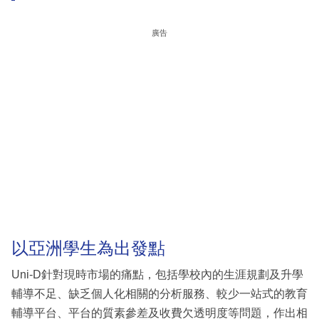
廣告
以亞洲學生為出發點
Uni-D針對現時市場的痛點，包括學校內的生涯規劃及升學
輔導不足、缺乏個人化相關的分析服務、較少一站式的教育
輔導平台、平台的質素參差及收費欠透明度等問題，作出相