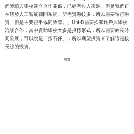
們陸續與學校建立合作關係，已經有收入來源，但是我們正
在研發人工智能顧問系統，所需資源較多，所以需要進行融
資，但是主要視乎協同效應。」Uni-D需要挨家逐戶與學校
洽談合作，當中資助學校大多是投標形式，所以需要較長時
間發展，可以說是「揼石仔」，所以期望投資者了解這是較
長線的投資。
廣告