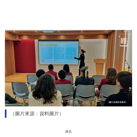
（圖片來源：資料圖片）
廣告