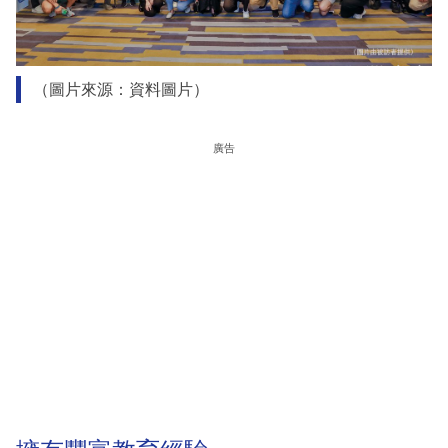
（圖片來源：資料圖片）
廣告