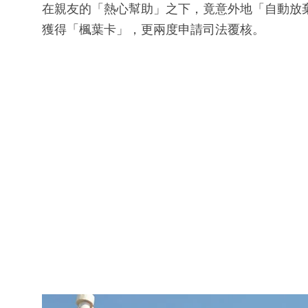
在親友的「熱心幫助」之下，竟意外地「自動放
獲得「楓葉卡」，更兩度申請司法覆核。