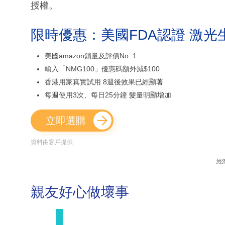
授權。
限時優惠：美國FDA認證 激光
美國amazon鎖量及評價No. 1
輸入「NMG100」優惠碼額外減$100
香港用家真實試用 8週後效果已經顯著
每週使用3次、每日25分鐘 髮量明顯增加
立即選購
資料由客戶提供
經
親友好心做壞事