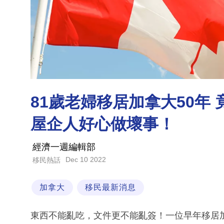
81歲老婦移居加拿大50年
屋企人好心做壞事！
經濟一週編輯部
Dec 10 2022
移民熱話
加拿大
移民最新消息
東西不能亂吃，文件更不能亂簽！一位早年移居