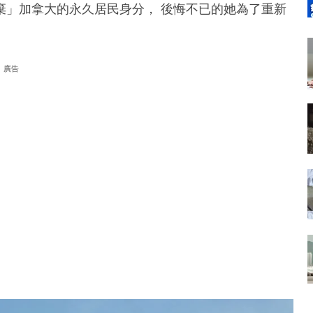
棄」加拿大的永久居民身分， 後悔不已的她為了重新
廣告