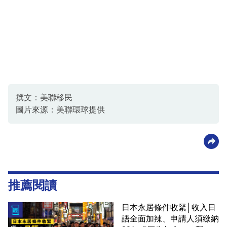
撰文：美聯移民
圖片來源：美聯環球提供
推薦閱讀
日本永居條件收緊│收入日
語全面加辣、申請人須繳納