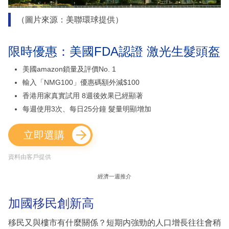
（圖片來源：美聯環球提供）
限時優惠：美國FDA認證 激光生髮頭盔
美國amazon鎖量及評價No. 1
輸入「NMG100」優惠碼額外減$100
香港用家真實試用 8週後效果已經顯著
每週使用3次、每日25分鐘 髮量明顯增加
立即選購
資料由客戶提供
經濟一週推介
加國移民創新高
移民又與樓市有什麼關係？短期内強勁的人口增長往往會稍