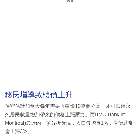
移民增導致樓價上升
保守估計加拿大每年需要再建造10萬個公寓，才可抵銷永
久居民數量增加帶來的價格上漲壓力。而BMO(Bank of
Montreal)最近的一項分析發現，人口每增長1%，房價通常
會上漲3%。